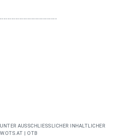
-----------------------------
UNTER AUSSCHLIESSLICHER INHALTLICHER
.OTS.AT | OTB