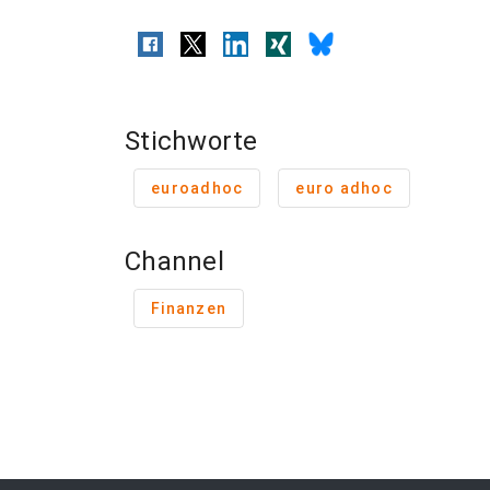
Stichworte
euroadhoc
euro adhoc
Channel
Finanzen