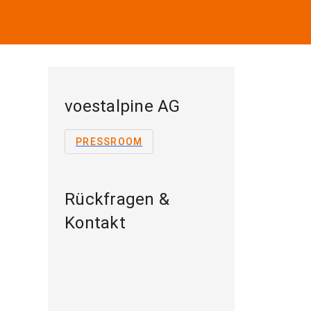
voestalpine AG
PRESSROOM
Rückfragen &
Kontakt