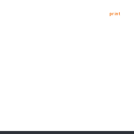
print