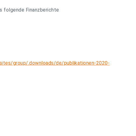
ss folgende Finanzberichte
sites/group/.downloads/de/publikationen-2020-