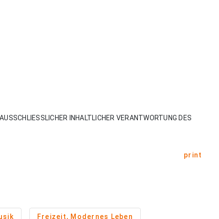
AUSSCHLIESSLICHER INHALTLICHER VERANTWORTUNG DES
print
usik
Freizeit, Modernes Leben