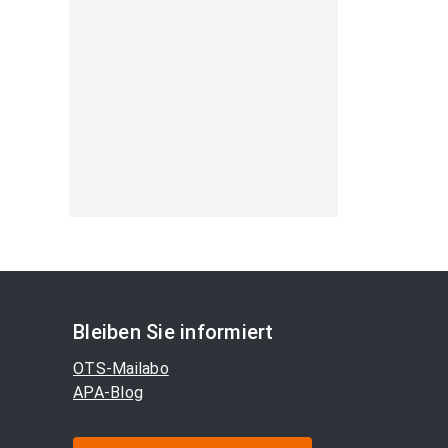
Bleiben Sie informiert
OTS-Mailabo
APA-Blog