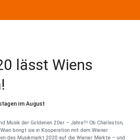
0 lässt Wiens
!
mstagen im August
und Musik der Goldenen 20er – Jahre?! Ob Charleston,
Wien bringt sie in Kooperation mit dem Wiener
n des Musikmarkt 2020 auf die Wiener Märkte – und