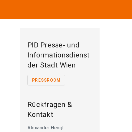
PID Presse- und
Informationsdienst
der Stadt Wien
PRESSROOM
Rückfragen &
Kontakt
Alexander Hengl