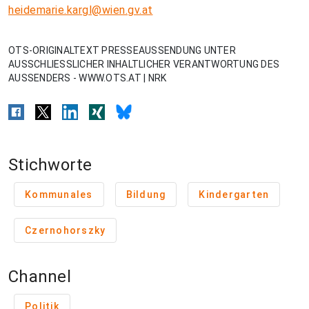
heidemarie.kargl@wien.gv.at
OTS-ORIGINALTEXT PRESSEAUSSENDUNG UNTER
AUSSCHLIESSLICHER INHALTLICHER VERANTWORTUNG DES
AUSSENDERS - WWW.OTS.AT | NRK
Stichworte
Kommunales
Bildung
Kindergarten
Czernohorszky
Channel
Politik