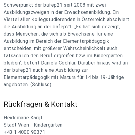
Schwerpunkt der bafep21 seit 2008 mit zwei
Ausbildungszweigen in der Erwachsenenbildung. Ein
Viertel aller Kollegstudierenden in Österreich absolviert
die Ausbildung an der bafep21. „Es hat sich gezeigt,
dass Menschen, die sich als Erwachsene für eine
Ausbildung im Bereich der Elementarpädagogik
entscheiden, mit größerer Wahrscheinlichkeit auch
tatsächlich den Beruf ergreifen bzw. im Kindergarten
bleiben“, betont Daniela Cochlar. Darüber hinaus wird an
der bafep21 auch eine Ausbildung zur
Elementarpädagogik mit Matura für 14 bis 19-Jährige
angeboten. (Schluss)
Rückfragen & Kontakt
Heidemarie Kargl
Stadt Wien - Kindergärten
+43 1 4000 90371