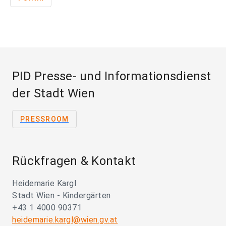
PID Presse- und Informationsdienst
der Stadt Wien
PRESSROOM
Rückfragen & Kontakt
Heidemarie Kargl
Stadt Wien - Kindergärten
+43 1 4000 90371
heidemarie.kargl@wien.gv.at