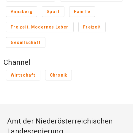
Annaberg
Sport
Familie
Freizeit, Modernes Leben
Freizeit
Gesellschaft
Channel
Wirtschaft
Chronik
Amt der Niederösterreichischen
Landesregierung