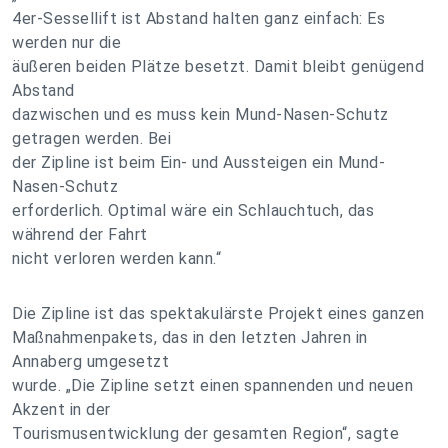
4er-Sessellift ist Abstand halten ganz einfach: Es
werden nur die
äußeren beiden Plätze besetzt. Damit bleibt genügend
Abstand
dazwischen und es muss kein Mund-Nasen-Schutz
getragen werden. Bei
der Zipline ist beim Ein- und Aussteigen ein Mund-
Nasen-Schutz
erforderlich. Optimal wäre ein Schlauchtuch, das
während der Fahrt
nicht verloren werden kann.“
Die Zipline ist das spektakulärste Projekt eines ganzen
Maßnahmenpakets, das in den letzten Jahren in
Annaberg umgesetzt
wurde. „Die Zipline setzt einen spannenden und neuen
Akzent in der
Tourismusentwicklung der gesamten Region“, sagte