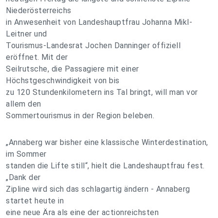
Niederösterreichs
in Anwesenheit von Landeshauptfrau Johanna Mikl-
Leitner und
Tourismus-Landesrat Jochen Danninger offiziell
eröffnet. Mit der
Seilrutsche, die Passagiere mit einer
Höchstgeschwindigkeit von bis
zu 120 Stundenkilometern ins Tal bringt, will man vor
allem den
Sommertourismus in der Region beleben.
„Annaberg war bisher eine klassische Winterdestination,
im Sommer
standen die Lifte still“, hielt die Landeshauptfrau fest.
„Dank der
Zipline wird sich das schlagartig ändern - Annaberg
startet heute in
eine neue Ära als eine der actionreichsten