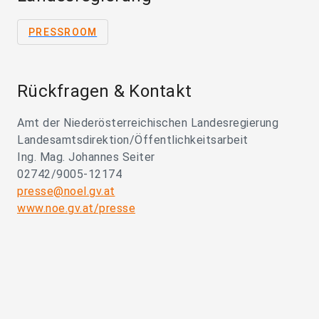
PRESSROOM
Rückfragen & Kontakt
Amt der Niederösterreichischen Landesregierung
Landesamtsdirektion/Öffentlichkeitsarbeit
Ing. Mag. Johannes Seiter
02742/9005-12174
presse@noel.gv.at
www.noe.gv.at/presse