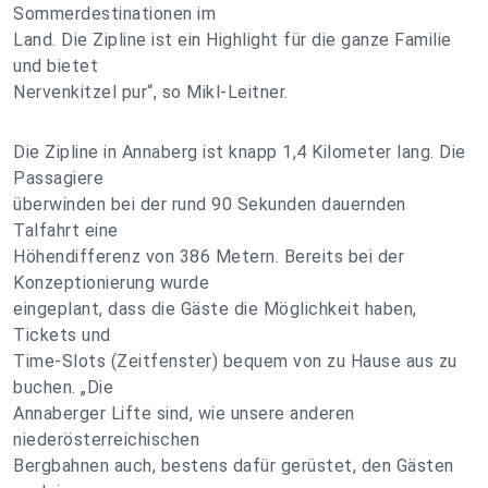
Sommerdestinationen im
Land. Die Zipline ist ein Highlight für die ganze Familie
und bietet
Nervenkitzel pur“, so Mikl-Leitner.
Die Zipline in Annaberg ist knapp 1,4 Kilometer lang. Die
Passagiere
überwinden bei der rund 90 Sekunden dauernden
Talfahrt eine
Höhendifferenz von 386 Metern. Bereits bei der
Konzeptionierung wurde
eingeplant, dass die Gäste die Möglichkeit haben,
Tickets und
Time-Slots (Zeitfenster) bequem von zu Hause aus zu
buchen. „Die
Annaberger Lifte sind, wie unsere anderen
niederösterreichischen
Bergbahnen auch, bestens dafür gerüstet, den Gästen