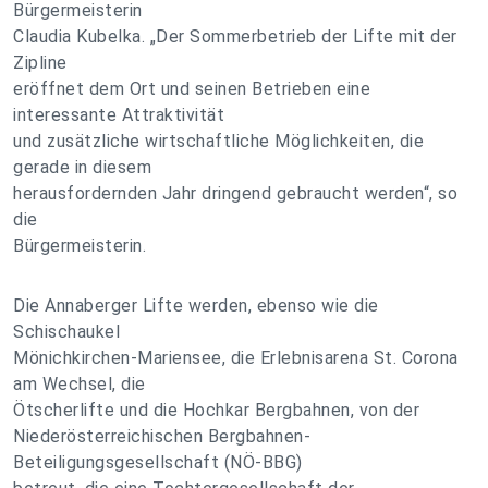
Bürgermeisterin
Claudia Kubelka. „Der Sommerbetrieb der Lifte mit der
Zipline
eröffnet dem Ort und seinen Betrieben eine
interessante Attraktivität
und zusätzliche wirtschaftliche Möglichkeiten, die
gerade in diesem
herausfordernden Jahr dringend gebraucht werden“, so
die
Bürgermeisterin.
Die Annaberger Lifte werden, ebenso wie die
Schischaukel
Mönichkirchen-Mariensee, die Erlebnisarena St. Corona
am Wechsel, die
Ötscherlifte und die Hochkar Bergbahnen, von der
Niederösterreichischen Bergbahnen-
Beteiligungsgesellschaft (NÖ-BBG)