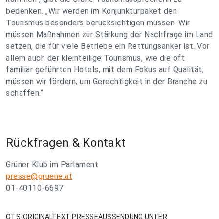
bedenken. „Wir werden im Konjunkturpaket den
Tourismus besonders berücksichtigen müssen. Wir
müssen Maßnahmen zur Stärkung der Nachfrage im Land
setzen, die für viele Betriebe ein Rettungsanker ist. Vor
allem auch der kleinteilige Tourismus, wie die oft
familiär geführten Hotels, mit dem Fokus auf Qualität,
müssen wir fördern, um Gerechtigkeit in der Branche zu
schaffen.“
Rückfragen & Kontakt
Grüner Klub im Parlament
presse@gruene.at
01-40110-6697
OTS-ORIGINALTEXT PRESSEAUSSENDUNG UNTER