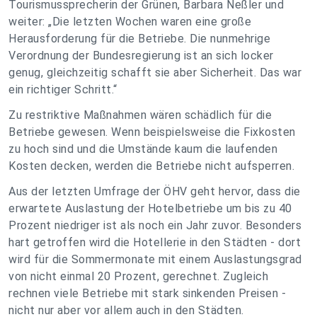
Tourismussprecherin der Grünen, Barbara Neßler und
weiter: „Die letzten Wochen waren eine große
Herausforderung für die Betriebe. Die nunmehrige
Verordnung der Bundesregierung ist an sich locker
genug, gleichzeitig schafft sie aber Sicherheit. Das war
ein richtiger Schritt.“
Zu restriktive Maßnahmen wären schädlich für die
Betriebe gewesen. Wenn beispielsweise die Fixkosten
zu hoch sind und die Umstände kaum die laufenden
Kosten decken, werden die Betriebe nicht aufsperren.
Aus der letzten Umfrage der ÖHV geht hervor, dass die
erwartete Auslastung der Hotelbetriebe um bis zu 40
Prozent niedriger ist als noch ein Jahr zuvor. Besonders
hart getroffen wird die Hotellerie in den Städten - dort
wird für die Sommermonate mit einem Auslastungsgrad
von nicht einmal 20 Prozent, gerechnet. Zugleich
rechnen viele Betriebe mit stark sinkenden Preisen -
nicht nur aber vor allem auch in den Städten.