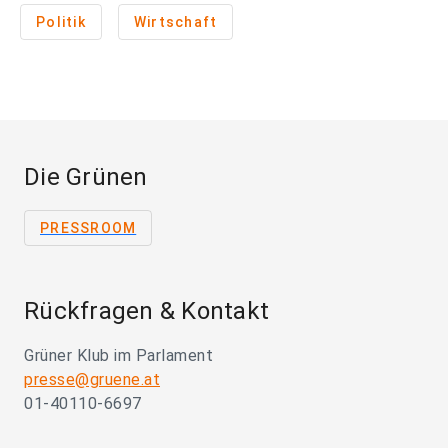
Politik
Wirtschaft
Die Grünen
PRESSROOM
Rückfragen & Kontakt
Grüner Klub im Parlament
presse@gruene.at
01-40110-6697