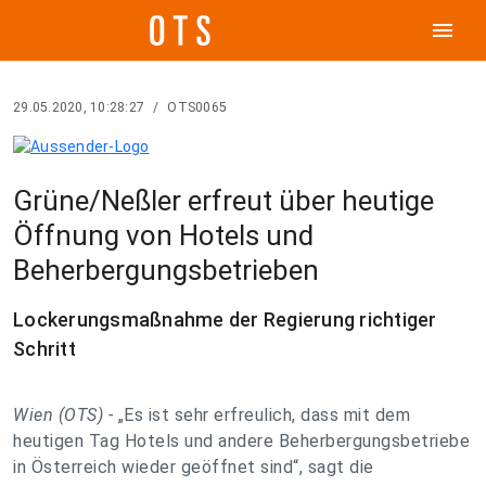
menu
29.05.2020, 10:28:27
/
OTS0065
Grüne/Neßler erfreut über heutige
Öffnung von Hotels und
Beherbergungsbetrieben
Lockerungsmaßnahme der Regierung richtiger
Schritt
Wien (OTS) -
„Es ist sehr erfreulich, dass mit dem
heutigen Tag Hotels und andere Beherbergungsbetriebe
in Österreich wieder geöffnet sind“, sagt die