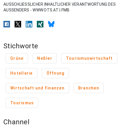
AUSSCHLIESSLICHER INHALTLICHER VERANTWORTUNG DES
AUSSENDERS - WWW.OTS.AT | FMB
Stichworte
Grüne
Neßler
Tourismuswirtschaft
Hotellerie
Öffnung
Wirtschaft und Finanzen
Branchen
Tourismus
Channel