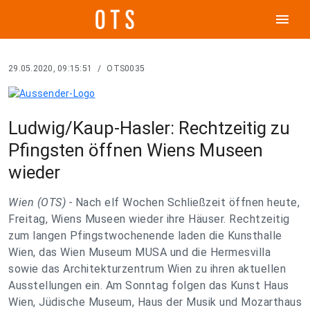
menu
29.05.2020, 09:15:51
/
OTS0035
Ludwig/Kaup-Hasler: Rechtzeitig zu
Pfingsten öffnen Wiens Museen
wieder
Wien (OTS) -
Nach elf Wochen Schließzeit öffnen heute,
Freitag, Wiens Museen wieder ihre Häuser. Rechtzeitig
zum langen Pfingstwochenende laden die Kunsthalle
Wien, das Wien Museum MUSA und die Hermesvilla
sowie das Architekturzentrum Wien zu ihren aktuellen
Ausstellungen ein. Am Sonntag folgen das Kunst Haus
Wien, Jüdische Museum, Haus der Musik und Mozarthaus