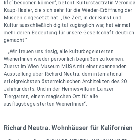
life‘ besuchen können“, betont Kulturstadträtin Veronica
Kaup-Hasler, die sich sehr für die Wieder-Eröffnung der
Museen eingesetzt hat. „Die Zeit, in der Kunst und
Kultur ausschließlich digital zugänglich war, hat einmal
mehr deren Bedeutung für unsere Gesellschaft deutlich
gemacht.“
„Wir freuen uns riesig, alle kulturbegeisterten
WienerInnen wieder persönlich begrüßen zu können.
Zuerst im Wien Museum MUSA mit einer spannenden
Ausstellung über Richard Neutra, dem international
erfolgreichsten österreichischen Architekten des 20.
Jahrhunderts. Und in der Hermesvilla im Lainzer
Tiergarten, einem magischen Ort für alle
ausflugsbegeisterten WienerInnen“.
Richard Neutra. Wohnhäuser für Kalifornien