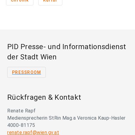
Chronik
Kultur
PID Presse- und Informationsdienst
der Stadt Wien
PRESSROOM
Rückfragen & Kontakt
Renate Rapf
Mediensprecherin StRin Mag.a Veronica Kaup-Hasler
4000-81175
renate.rapf@wien.gv.at