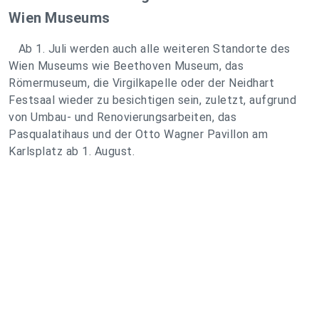
Wien Museums
Ab 1. Juli werden auch alle weiteren Standorte des
Wien Museums wie Beethoven Museum, das
Römermuseum, die Virgilkapelle oder der Neidhart
Festsaal wieder zu besichtigen sein, zuletzt, aufgrund
von Umbau- und Renovierungsarbeiten, das
Pasqualatihaus und der Otto Wagner Pavillon am
Karlsplatz ab 1. August.