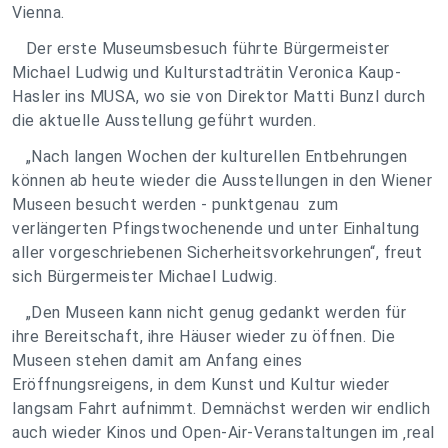
Vienna.
Der erste Museumsbesuch führte Bürgermeister
Michael Ludwig und Kulturstadträtin Veronica Kaup-
Hasler ins MUSA, wo sie von Direktor Matti Bunzl durch
die aktuelle Ausstellung geführt wurden.
„Nach langen Wochen der kulturellen Entbehrungen
können ab heute wieder die Ausstellungen in den Wiener
Museen besucht werden - punktgenau zum
verlängerten Pfingstwochenende und unter Einhaltung
aller vorgeschriebenen Sicherheitsvorkehrungen“, freut
sich Bürgermeister Michael Ludwig.
„Den Museen kann nicht genug gedankt werden für
ihre Bereitschaft, ihre Häuser wieder zu öffnen. Die
Museen stehen damit am Anfang eines
Eröffnungsreigens, in dem Kunst und Kultur wieder
langsam Fahrt aufnimmt. Demnächst werden wir endlich
auch wieder Kinos und Open-Air-Veranstaltungen im ‚real