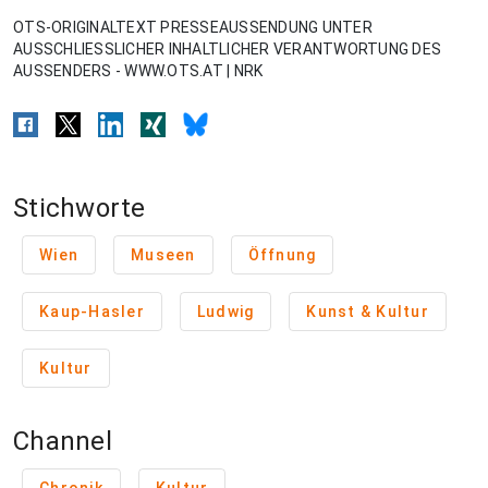
OTS-ORIGINALTEXT PRESSEAUSSENDUNG UNTER
AUSSCHLIESSLICHER INHALTLICHER VERANTWORTUNG DES
AUSSENDERS - WWW.OTS.AT | NRK
Stichworte
Wien
Museen
Öffnung
Kaup-Hasler
Ludwig
Kunst & Kultur
Kultur
Channel