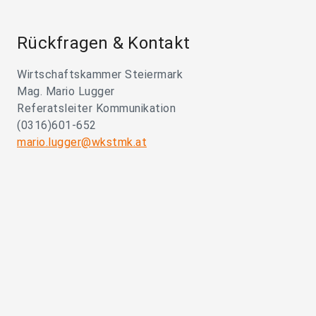
Rückfragen & Kontakt
Wirtschaftskammer Steiermark
Mag. Mario Lugger
Referatsleiter Kommunikation
(0316)601-652
mario.lugger@wkstmk.at