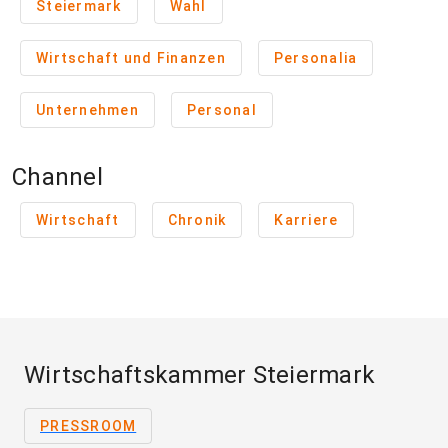
Steiermark
Wahl
Wirtschaft und Finanzen
Personalia
Unternehmen
Personal
Channel
Wirtschaft
Chronik
Karriere
Wirtschaftskammer Steiermark
PRESSROOM