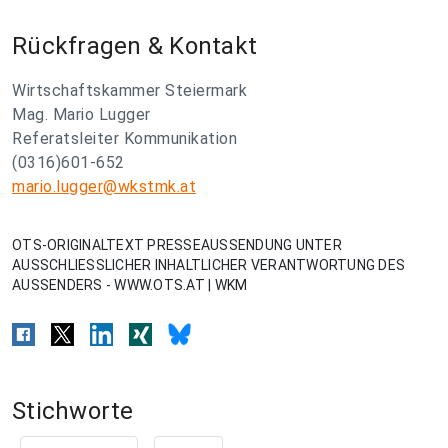
Rückfragen & Kontakt
Wirtschaftskammer Steiermark
Mag. Mario Lugger
Referatsleiter Kommunikation
(0316)601-652
mario.lugger@wkstmk.at
OTS-ORIGINALTEXT PRESSEAUSSENDUNG UNTER
AUSSCHLIESSLICHER INHALTLICHER VERANTWORTUNG DES
AUSSENDERS - WWW.OTS.AT | WKM
Stichworte