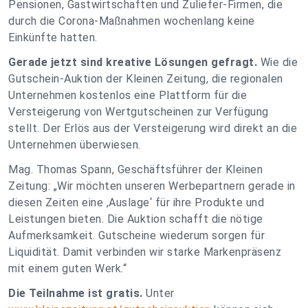
Pensionen, Gastwirtschaften und Zuliefer-Firmen, die
durch die Corona-Maßnahmen wochenlang keine
Einkünfte hatten.
Gerade jetzt sind kreative Lösungen gefragt.
Wie die
Gutschein-Auktion der Kleinen Zeitung, die regionalen
Unternehmen kostenlos eine Plattform für die
Versteigerung von Wertgutscheinen zur Verfügung
stellt. Der Erlös aus der Versteigerung wird direkt an die
Unternehmen überwiesen.
Mag. Thomas Spann, Geschäftsführer der Kleinen
Zeitung: „
Wir möchten unseren Werbepartnern gerade in
diesen Zeiten eine ,Auslage‘ für ihre Produkte und
Leistungen bieten. Die Auktion schafft die nötige
Aufmerksamkeit. Gutscheine wiederum sorgen für
Liquidität. Damit verbinden wir starke Markenpräsenz
mit einem guten Werk.
“
Die Teilnahme ist gratis.
Unter