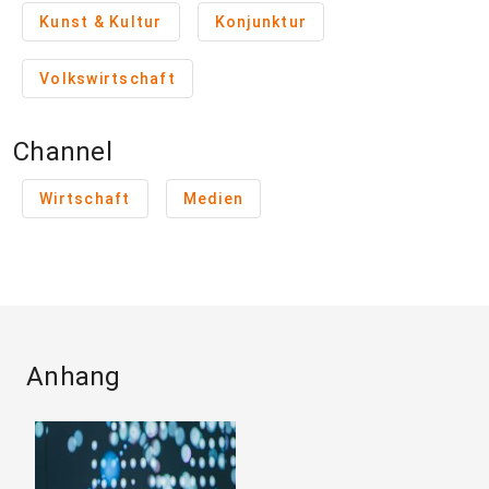
Kunst & Kultur
Konjunktur
Volkswirtschaft
Channel
Wirtschaft
Medien
Anhang