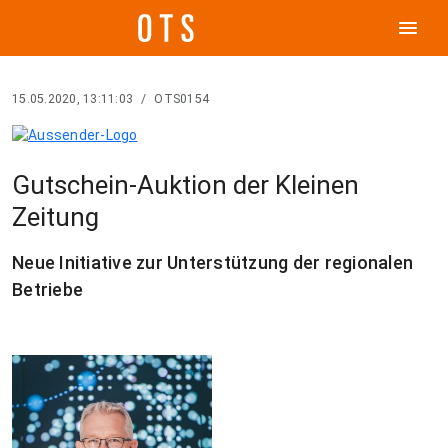
menu
15.05.2020, 13:11:03
/
OTS0154
Gutschein-Auktion der Kleinen
Zeitung
Neue Initiative zur Unterstützung der regionalen
Betriebe