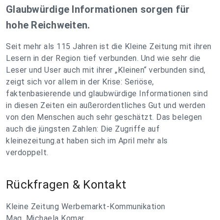
Glaubwürdige Informationen sorgen für
hohe Reichweiten.
Seit mehr als 115 Jahren ist die Kleine Zeitung mit ihren
Lesern in der Region tief verbunden. Und wie sehr die
Leser und User auch mit ihrer „Kleinen“ verbunden sind,
zeigt sich vor allem in der Krise: Seriöse,
faktenbasierende und glaubwürdige Informationen sind
in diesen Zeiten ein außerordentliches Gut und werden
von den Menschen auch sehr geschätzt. Das belegen
auch die jüngsten Zahlen: Die Zugriffe auf
kleinezeitung.at haben sich im April mehr als
verdoppelt.
Rückfragen & Kontakt
Kleine Zeitung Werbemarkt-Kommunikation
Mag. Michaela Komar