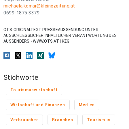
michaela.komar@kleinezeitung.at
0699-1875 3379
OTS-ORIGINALTEXT PRESSEAUSSENDUNG UNTER
AUSSCHLIESSLICHER INHALTLICHER VERANTWORTUNG DES
AUSSENDERS - WWW.OTS.AT | KZG
Stichworte
Tourismuswirtschaft
Wirtschaft und Finanzen
Medien
Verbraucher
Branchen
Tourismus