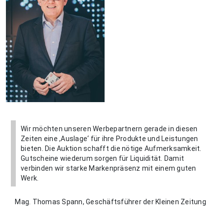
Wir möchten unseren Werbepartnern gerade in diesen
Zeiten eine ,Auslage‘ für ihre Produkte und Leistungen
bieten. Die Auktion schafft die nötige Aufmerksamkeit.
Gutscheine wiederum sorgen für Liquidität. Damit
verbinden wir starke Markenpräsenz mit einem guten
Werk.
Mag. Thomas Spann, Geschäftsführer der Kleinen Zeitung