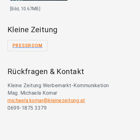
[Bild, 10.67MB]
Kleine Zeitung
PRESSROOM
Rückfragen & Kontakt
Kleine Zeitung Werbemarkt-Kommunikation
Mag. Michaela Komar
michaela.komar@kleinezeitung.at
0699-1875 3379