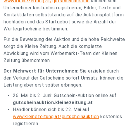
www.kleinezeitung.at/gutscheinauktion
können sich
Unternehmer kostenlos registrieren, Bilder, Texte und
Kontaktdaten selbstständig auf die Auktionsplattform
hochladen und das Startgebot sowie die Anzahl der
Wertegutscheine bestimmen.
Für die Bewerbung der Auktion und die hohe Reichweite
sorgt die Kleine Zeitung. Auch die komplette
Abwicklung wird vom Werbemarkt-Team der Kleinen
Zeitung übernommen.
Der Mehrwert für Unternehmen:
Sie erzielen durch
den Verkauf der Gutscheine sofort Umsatz, können die
Leistung aber erst später erbringen.
26. Mai bis 2. Juni: Gutschein-Auktion online auf
gutscheinauktion.kleinezeitung.at
Händler können sich bis 22. Mai auf
www.kleinezeitung.at/gutscheinauktion
kostenlos
registrieren