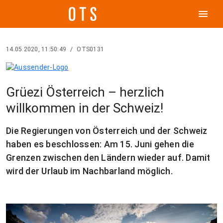
menu
14.05.2020, 11:50:49
/
OTS0131
Grüezi Österreich – herzlich
willkommen in der Schweiz!
Die Regierungen von Österreich und der Schweiz
haben es beschlossen: Am 15. Juni gehen die
Grenzen zwischen den Ländern wieder auf. Damit
wird der Urlaub im Nachbarland möglich.