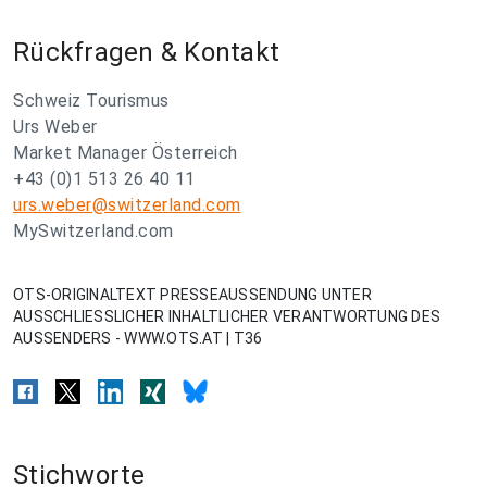
Rückfragen & Kontakt
Schweiz Tourismus
Urs Weber
Market Manager Österreich
+43 (0)1 513 26 40 11
urs.weber@switzerland.com
MySwitzerland.com
OTS-ORIGINALTEXT PRESSEAUSSENDUNG UNTER
AUSSCHLIESSLICHER INHALTLICHER VERANTWORTUNG DES
AUSSENDERS - WWW.OTS.AT | T36
Stichworte