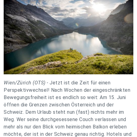
Wien/Zürich (OTS) -
Jetzt ist die Zeit für einen
Perspektivwechsel! Nach Wochen der eingeschränkten
Bewegungsfreiheit ist es endlich so weit: Am 15. Juni
öffnen die Grenzen zwischen Österreich und der
Schweiz. Dem Urlaub steht nun (fast) nichts mehr im
Weg. Wer seine durchgesessene Couch verlassen und
mehr als nur den Blick vom heimischen Balkon erleben
möchte, der ist in der Schweiz genau richtig. Hotels und