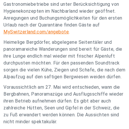
Gastronomiebetriebe sind unter Berücksichtigung von
Hygienekonzepten im Nachbarland wieder geöffnet.
Anregungen und Buchungsmöglichkeiten für den ersten
Urlaub nach der Quarantäne finden Gäste auf
MySwitzerland.com/angebote
.
Heimelige Bergdörfer, abgelegene Seitentäler und
panoramareiche Wanderungen sind bereit für Gäste, die
ihre Lunge endlich mal wieder mit frischer Alpenluft
durchpusten möchten. Für den passenden Soundtrack
sorgen die vielen Kühe, Ziegen und Schafe, die nach dem
Alpaufzug auf den saftigen Bergwiesen weiden dürfen.
Voraussichtlich am 27. Mai wird entschieden, wann die
Bergbahnen, Panoramazüge und Ausflugsschiffe wieder
ihren Betrieb aufnehmen dürfen. Es gibt aber auch
zahlreiche Hütten, Seen und Gipfel in der Schweiz, die
zu Fuß erwandert werden können. Die Aussichten sind
nicht minder spektakulär.