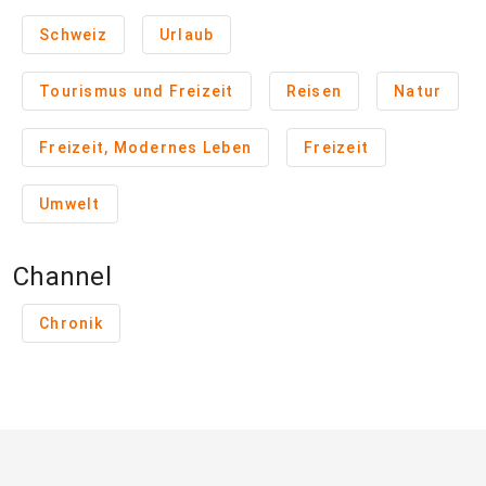
Schweiz
Urlaub
Tourismus und Freizeit
Reisen
Natur
Freizeit, Modernes Leben
Freizeit
Umwelt
Channel
Chronik