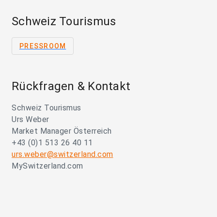
Schweiz Tourismus
PRESSROOM
Rückfragen & Kontakt
Schweiz Tourismus
Urs Weber
Market Manager Österreich
+43 (0)1 513 26 40 11
urs.weber@switzerland.com
MySwitzerland.com