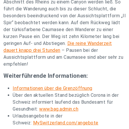
Abschnitt des Rheins zu einem Canyon werden ließ. So
führt die Wanderung auch bis zu dieser Schlucht, die
besonders beeindruckend von der Aussichtsplattform „Il
Spir“ beobachtet werden kann. Auf dem Rückweg lädt
der türkisfarbene Caumasee den Wanderer zu einer
kurzen Pause ein. Der Weg ist zehn Kilometer lang bei
geringen Auf- und Abstiegen.
Die reine Wanderzeit
dauert knapp drei Stunden
– Pausen bei der
Aussichtsplattform und am Caumasee sind aber sehr zu
empfehlen!
Weiterführende Informationen:
Informationen über die Grenzöffnung
Über den aktuellen Stand bezüglich Corona in der
Schweiz informiert laufend das Bundesamt für
Gesundheit:
www.bag.admin.ch
Urlaubsangebote in der
Schweiz:
MySwitzerland.com/angebote