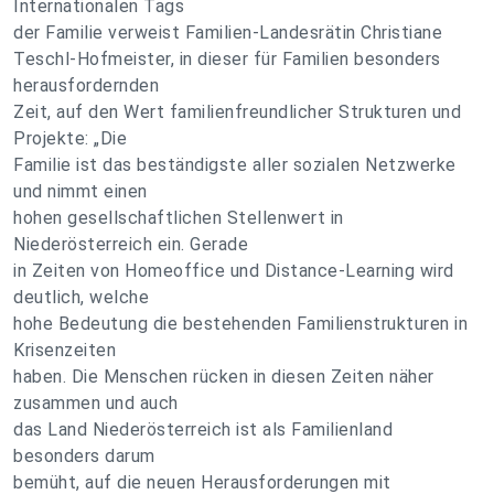
Internationalen Tags
der Familie verweist Familien-Landesrätin Christiane
Teschl-Hofmeister, in dieser für Familien besonders
herausfordernden
Zeit, auf den Wert familienfreundlicher Strukturen und
Projekte: „Die
Familie ist das beständigste aller sozialen Netzwerke
und nimmt einen
hohen gesellschaftlichen Stellenwert in
Niederösterreich ein. Gerade
in Zeiten von Homeoffice und Distance-Learning wird
deutlich, welche
hohe Bedeutung die bestehenden Familienstrukturen in
Krisenzeiten
haben. Die Menschen rücken in diesen Zeiten näher
zusammen und auch
das Land Niederösterreich ist als Familienland
besonders darum
bemüht, auf die neuen Herausforderungen mit