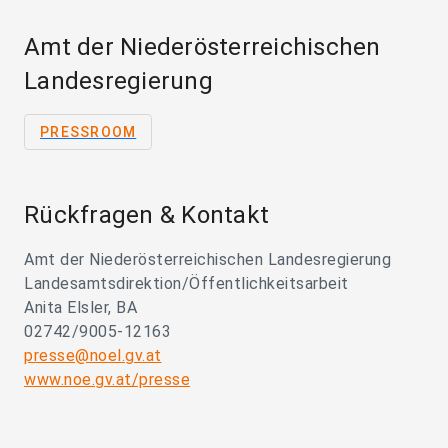
Amt der Niederösterreichischen
Landesregierung
PRESSROOM
Rückfragen & Kontakt
Amt der Niederösterreichischen Landesregierung
Landesamtsdirektion/Öffentlichkeitsarbeit
Anita Elsler, BA
02742/9005-12163
presse@noel.gv.at
www.noe.gv.at/presse