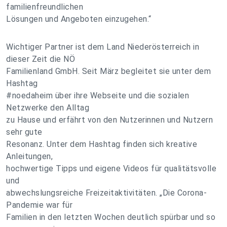
familienfreundlichen
Lösungen und Angeboten einzugehen.“
Wichtiger Partner ist dem Land Niederösterreich in
dieser Zeit die NÖ
Familienland GmbH. Seit März begleitet sie unter dem
Hashtag
#noedaheim über ihre Webseite und die sozialen
Netzwerke den Alltag
zu Hause und erfährt von den Nutzerinnen und Nutzern
sehr gute
Resonanz. Unter dem Hashtag finden sich kreative
Anleitungen,
hochwertige Tipps und eigene Videos für qualitätsvolle
und
abwechslungsreiche Freizeitaktivitäten. „Die Corona-
Pandemie war für
Familien in den letzten Wochen deutlich spürbar und so