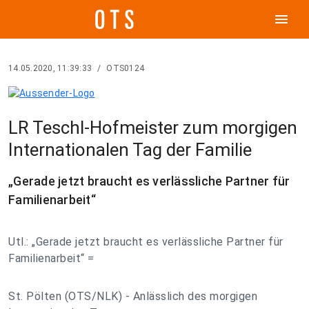
menu
14.05.2020, 11:39:33
/
OTS0124
LR Teschl-Hofmeister zum morgigen
Internationalen Tag der Familie
„Gerade jetzt braucht es verlässliche Partner für
Familienarbeit“
Utl.: „Gerade jetzt braucht es verlässliche Partner für
Familienarbeit“ =
St. Pölten (OTS/NLK) - Anlässlich des morgigen