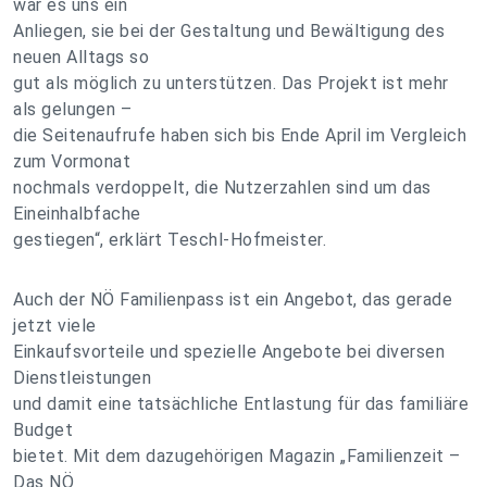
war es uns ein
Anliegen, sie bei der Gestaltung und Bewältigung des
neuen Alltags so
gut als möglich zu unterstützen. Das Projekt ist mehr
als gelungen –
die Seitenaufrufe haben sich bis Ende April im Vergleich
zum Vormonat
nochmals verdoppelt, die Nutzerzahlen sind um das
Eineinhalbfache
gestiegen“, erklärt Teschl-Hofmeister.
Auch der NÖ Familienpass ist ein Angebot, das gerade
jetzt viele
Einkaufsvorteile und spezielle Angebote bei diversen
Dienstleistungen
und damit eine tatsächliche Entlastung für das familiäre
Budget
bietet. Mit dem dazugehörigen Magazin „Familienzeit –
Das NÖ