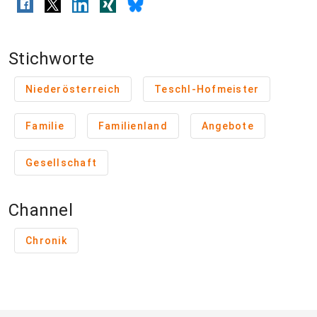
Stichworte
Niederösterreich
Teschl-Hofmeister
Familie
Familienland
Angebote
Gesellschaft
Channel
Chronik