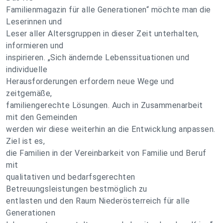
Familienmagazin für alle Generationen“ möchte man die
Leserinnen und
Leser aller Altersgruppen in dieser Zeit unterhalten,
informieren und
inspirieren. „Sich ändernde Lebenssituationen und
individuelle
Herausforderungen erfordern neue Wege und
zeitgemäße,
familiengerechte Lösungen. Auch in Zusammenarbeit
mit den Gemeinden
werden wir diese weiterhin an die Entwicklung anpassen.
Ziel ist es,
die Familien in der Vereinbarkeit von Familie und Beruf
mit
qualitativen und bedarfsgerechten
Betreuungsleistungen bestmöglich zu
entlasten und den Raum Niederösterreich für alle
Generationen