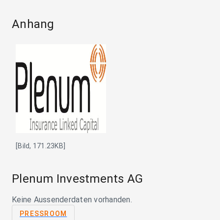
Anhang
[Bild, 171.23KB]
Plenum Investments AG
Keine Aussenderdaten vorhanden.
PRESSROOM