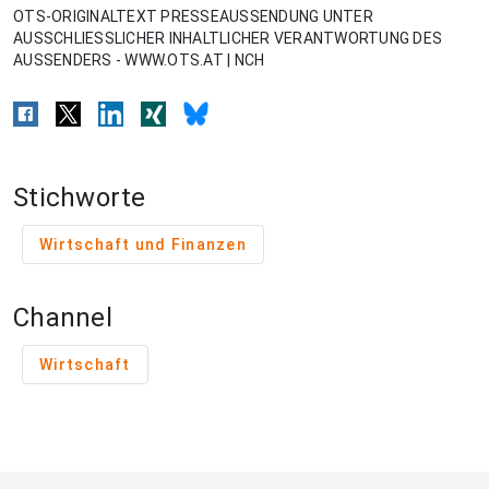
OTS-ORIGINALTEXT PRESSEAUSSENDUNG UNTER
AUSSCHLIESSLICHER INHALTLICHER VERANTWORTUNG DES
AUSSENDERS - WWW.OTS.AT | NCH
Stichworte
Wirtschaft und Finanzen
Channel
Wirtschaft