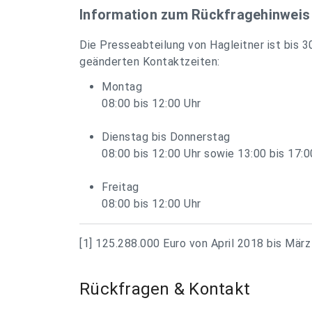
Information zum Rückfragehinweis
Die Presseabteilung von Hagleitner ist bis 3
geänderten Kontaktzeiten:
Montag
08:00 bis 12:00 Uhr
Dienstag bis Donnerstag
08:00 bis 12:00 Uhr sowie 13:00 bis 17:0
Freitag
08:00 bis 12:00 Uhr
[1] 125.288.000 Euro von April 2018 bis März
Rückfragen & Kontakt