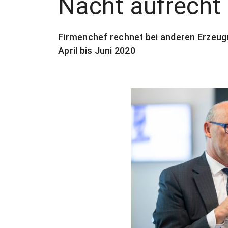
Nacht aufrecht
Firmenchef rechnet bei anderen Erzeugn
April bis Juni 2020