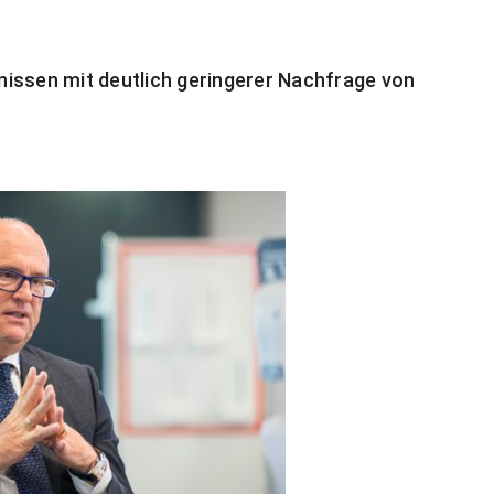
issen mit deutlich geringerer Nachfrage von