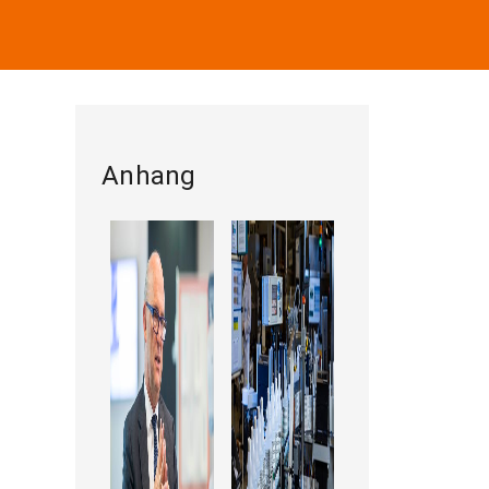
Anhang