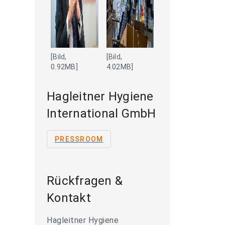
[Bild,
[Bild,
0.92MB]
4.02MB]
Hagleitner Hygiene
International GmbH
PRESSROOM
Rückfragen &
Kontakt
Hagleitner Hygiene