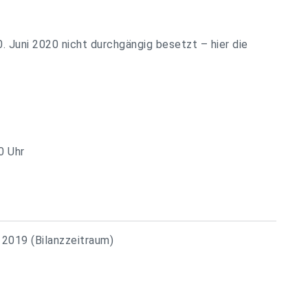
0. Juni 2020 nicht durchgängig besetzt – hier die
0 Uhr
 2019 (Bilanzzeitraum)