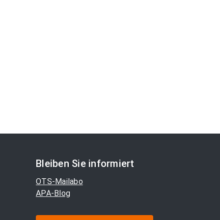
Bleiben Sie informiert
OTS-Mailabo
APA-Blog