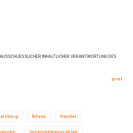
AUSSCHLIESSLICHER INHALTLICHER VERANTWORTUNG DES
print
alzburg
Bilanz
Handel
inanzen
Unternehmenszahlen