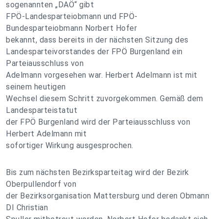
sogenannten „DAÖ“ gibt
FPÖ-Landesparteiobmann und FPÖ-
Bundesparteiobmann Norbert Hofer
bekannt, dass bereits in der nächsten Sitzung des
Landesparteivorstandes der FPÖ Burgenland ein
Parteiausschluss von
Adelmann vorgesehen war. Herbert Adelmann ist mit
seinem heutigen
Wechsel diesem Schritt zuvorgekommen. Gemäß dem
Landesparteistatut
der FPÖ Burgenland wird der Parteiausschluss von
Herbert Adelmann mit
sofortiger Wirkung ausgesprochen.
Bis zum nächsten Bezirksparteitag wird der Bezirk
Oberpullendorf von
der Bezirksorganisation Mattersburg und deren Obmann
DI Christian