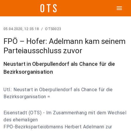
menu
05.04.2020, 12:35:18
/
OTS0023
FPÖ – Hofer: Adelmann kam seinem
Parteiausschluss zuvor
Neustart in Oberpullendorf als Chance für die
Bezirksorganisation
Utl.: Neustart in Oberpullendorf als Chance für die
Bezirksorganisation =
Eisenstadt (OTS) - Im Zusammenhang mit dem Wechsel
des ehemaligen
FPÖ-Bezirksparteiobmanns Herbert Adelmann zur