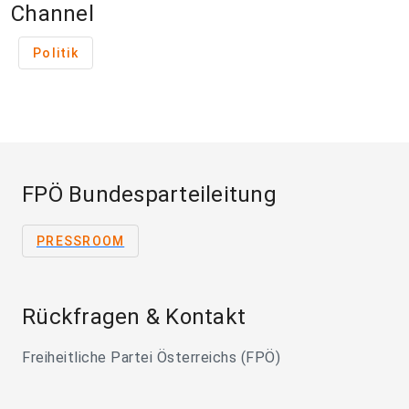
Channel
Politik
FPÖ Bundesparteileitung
PRESSROOM
Rückfragen & Kontakt
Freiheitliche Partei Österreichs (FPÖ)