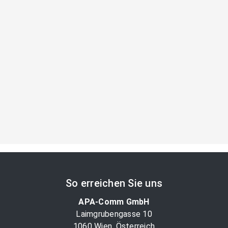
So erreichen Sie uns
APA-Comm GmbH
Laimgrubengasse 10
1060 Wien, Österreich