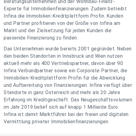
Beratungsunternehmen und der Wohnbau-Finanz-
Experte für Immobilienfinanzierungen. Zudem betreibt
Infina die Immobilien-Kreditplattform Profin. Kunden
und Partner profitieren von der Größe von Infina am
Markt und der Zielsetzung für jeden Kunden die
passende Finanzierung zu finden.
Das Unternehmen wurde bereits 2001 gegründet. Neben
den beiden Standorten in Innsbruck und Wien nutzen
aktuell mehr als 400 Vertriebspartner, davon über 90
Infina Verbundpartner sowie ein Corporate Partner, die
Immobilien-Kreditplattform Profin für die Abwicklung
und Aufbereitung von Finanzierungen. Infina verfügt über
Standorte in ganz Österreich und mehr als 20 Jahre
Erfahrung im Kreditgeschäft. Das Neugeschäftsvolumen
im Jahr 2019 belief sich auf knapp 1 Milliarde Euro.
Infina ist damit Marktführer bei der freien und digitalen
Vermittlung privater Immobilienfinanzierungen.