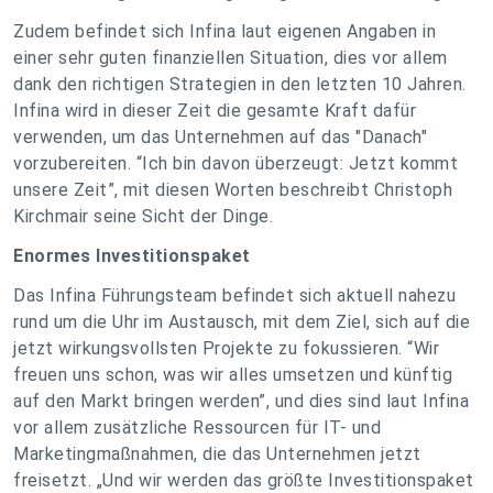
Zudem befindet sich Infina laut eigenen Angaben in
einer sehr guten finanziellen Situation, dies vor allem
dank den richtigen Strategien in den letzten 10 Jahren.
Infina wird in dieser Zeit die gesamte Kraft dafür
verwenden, um das Unternehmen auf das "Danach"
vorzubereiten. “Ich bin davon überzeugt: Jetzt kommt
unsere Zeit”, mit diesen Worten beschreibt Christoph
Kirchmair seine Sicht der Dinge.
Enormes Investitionspaket
Das Infina Führungsteam befindet sich aktuell nahezu
rund um die Uhr im Austausch, mit dem Ziel, sich auf die
jetzt wirkungsvollsten Projekte zu fokussieren. “Wir
freuen uns schon, was wir alles umsetzen und künftig
auf den Markt bringen werden”, und dies sind laut Infina
vor allem zusätzliche Ressourcen für IT- und
Marketingmaßnahmen, die das Unternehmen jetzt
freisetzt. „Und wir werden das größte Investitionspaket