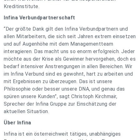
Kreditinstitute.
Infina Verbundpartnerschaft
“Der größte Dank gilt den Infina Verbundpartnern und
allen Mitarbeitern, die sich seit Jahren extrem einsetzen
und auf Augenhöhe mit dem Managementteam
interagieren. Das macht uns so enorm erfolgreich. Jeder
möchte aus der Krise als Gewinner hervorgehen, doch es
bedarf intensiver Anstrengungen in allen Bereichen. Wir
im Infina Verbund sind es gewohnt, hart zu arbeiten und
mit Ergebnissen zu überzeugen. Das ist unsere
Philosophie oder besser unsere DNA, und genau das
spüren unsere Kunden”, sagt Christoph Kirchmair,
Sprecher der Infina Gruppe zur Einschätzung der
aktuellen Situation.
Über Infina
Infina ist ein österreichweit tätiges, unabhängiges