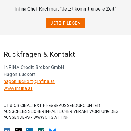
Infina Chef Kirchmair: "Jetzt kommt unsere Zeit"
JETZT LESEN
Rückfragen & Kontakt
INFINA Credit Broker GmbH
Hagen Luckert
hagen.luckert@infina.at
www.infina.at
OTS-ORIGINALTEXT PRESSEAUSSENDUNG UNTER
AUSSCHLIESSLICHER INHALTLICHER VERANTWORTUNG DES
AUSSENDERS - WWW.OTS.AT | INF