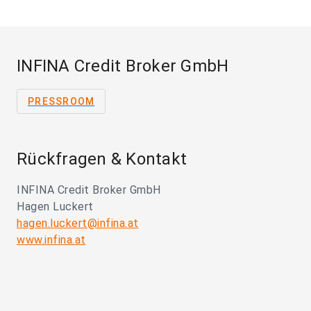
INFINA Credit Broker GmbH
PRESSROOM
Rückfragen & Kontakt
INFINA Credit Broker GmbH
Hagen Luckert
hagen.luckert@infina.at
www.infina.at