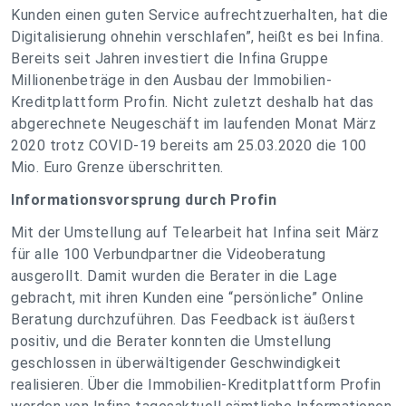
Kunden einen guten Service aufrechtzuerhalten, hat die
Digitalisierung ohnehin verschlafen”, heißt es bei Infina.
Bereits seit Jahren investiert die Infina Gruppe
Millionenbeträge in den Ausbau der Immobilien-
Kreditplattform Profin. Nicht zuletzt deshalb hat das
abgerechnete Neugeschäft im laufenden Monat März
2020 trotz COVID-19 bereits am 25.03.2020 die 100
Mio. Euro Grenze überschritten.
Informationsvorsprung durch Profin
Mit der Umstellung auf Telearbeit hat Infina seit März
für alle 100 Verbundpartner die Videoberatung
ausgerollt. Damit wurden die Berater in die Lage
gebracht, mit ihren Kunden eine “persönliche” Online
Beratung durchzuführen. Das Feedback ist äußerst
positiv, und die Berater konnten die Umstellung
geschlossen in überwältigender Geschwindigkeit
realisieren. Über die Immobilien-Kreditplattform Profin