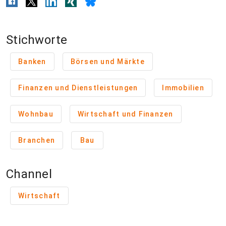
Stichworte
Banken
Börsen und Märkte
Finanzen und Dienstleistungen
Immobilien
Wohnbau
Wirtschaft und Finanzen
Branchen
Bau
Channel
Wirtschaft