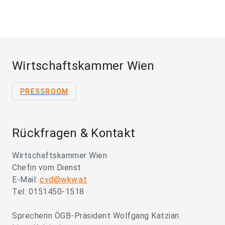
Wirtschaftskammer Wien
PRESSROOM
Rückfragen & Kontakt
Wirtschaftskammer Wien
Chefin vom Dienst
E-Mail:
cvd@wkw.at
Tel: 0151450-1518
Sprecherin ÖGB-Präsident Wolfgang Katzian