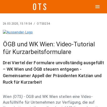
menu
26.03.2020, 15:19:54
/
OTS0234
ÖGB und WK Wien: Video-Tutorial
für Kurzarbeitsformulare
Drei Viertel der Formulare unvollständig ausgefüllt
– WK Wien und ÖGB steuern entgegen -
Gemeinsamer Appell der Präsidenten Katzian und
Ruck für Kurzarbeit
Wien (OTS) -
ÖGB und WK Wien stellen eine Video-
Ausfüllhilfe für Unternehmen zur Verfügung, die auf