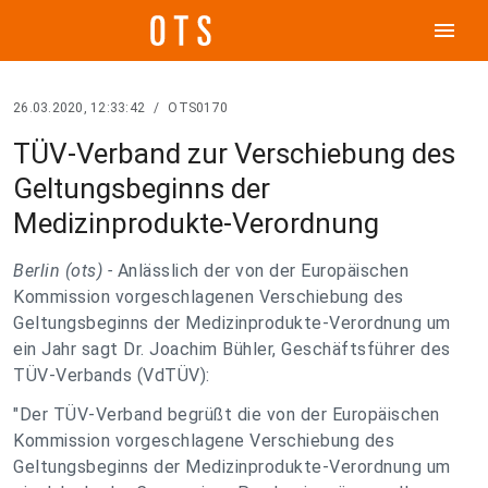
menu
26.03.2020, 12:33:42
/
OTS0170
TÜV-Verband zur Verschiebung des
Geltungsbeginns der
Medizinprodukte-Verordnung
Berlin (ots) -
Anlässlich der von der Europäischen
Kommission vorgeschlagenen Verschiebung des
Geltungsbeginns der Medizinprodukte-Verordnung um
ein Jahr sagt Dr. Joachim Bühler, Geschäftsführer des
TÜV-Verbands (VdTÜV):
"Der TÜV-Verband begrüßt die von der Europäischen
Kommission vorgeschlagene Verschiebung des
Geltungsbeginns der Medizinprodukte-Verordnung um