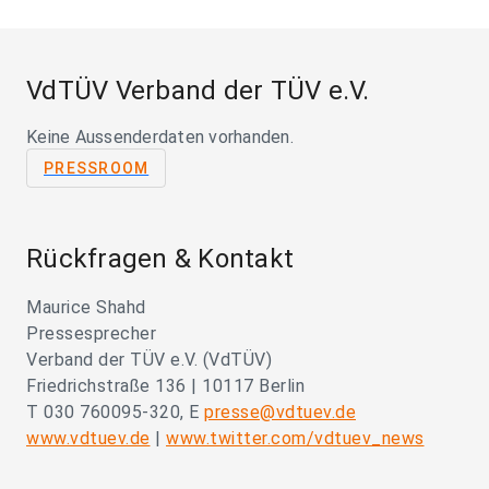
VdTÜV Verband der TÜV e.V.
Keine Aussenderdaten vorhanden.
PRESSROOM
Rückfragen & Kontakt
Maurice Shahd
Pressesprecher
Verband der TÜV e.V. (VdTÜV)
Friedrichstraße 136 | 10117 Berlin
T 030 760095-320, E
presse@vdtuev.de
www.vdtuev.de
|
www.twitter.com/vdtuev_news