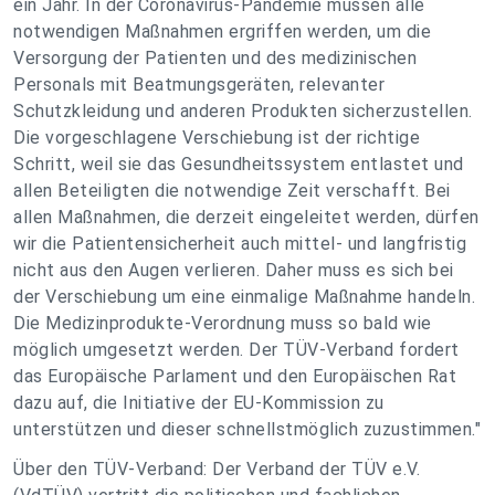
ein Jahr. In der Coronavirus-Pandemie müssen alle
notwendigen Maßnahmen ergriffen werden, um die
Versorgung der Patienten und des medizinischen
Personals mit Beatmungsgeräten, relevanter
Schutzkleidung und anderen Produkten sicherzustellen.
Die vorgeschlagene Verschiebung ist der richtige
Schritt, weil sie das Gesundheitssystem entlastet und
allen Beteiligten die notwendige Zeit verschafft. Bei
allen Maßnahmen, die derzeit eingeleitet werden, dürfen
wir die Patientensicherheit auch mittel- und langfristig
nicht aus den Augen verlieren. Daher muss es sich bei
der Verschiebung um eine einmalige Maßnahme handeln.
Die Medizinprodukte-Verordnung muss so bald wie
möglich umgesetzt werden. Der TÜV-Verband fordert
das Europäische Parlament und den Europäischen Rat
dazu auf, die Initiative der EU-Kommission zu
unterstützen und dieser schnellstmöglich zuzustimmen."
Über den TÜV-Verband: Der Verband der TÜV e.V.