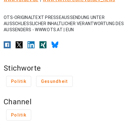
OTS-ORIGINALTEXT PRESSEAUSSENDUNG UNTER
AUSSCHLIESSLICHER INHALTLICHER VERANTWORTUNG DES
AUSSENDERS - WWW.OTS.AT | EUN
Stichworte
Politik
Gesundheit
Channel
Politik