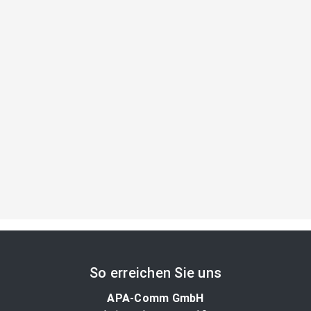
So erreichen Sie uns
APA-Comm GmbH