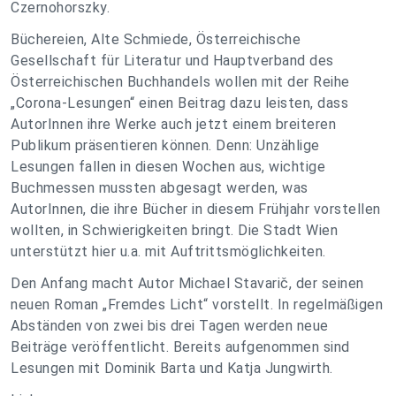
Czernohorszky.
Büchereien, Alte Schmiede, Österreichische
Gesellschaft für Literatur und Hauptverband des
Österreichischen Buchhandels wollen mit der Reihe
„Corona-Lesungen“ einen Beitrag dazu leisten, dass
AutorInnen ihre Werke auch jetzt einem breiteren
Publikum präsentieren können. Denn: Unzählige
Lesungen fallen in diesen Wochen aus, wichtige
Buchmessen mussten abgesagt werden, was
AutorInnen, die ihre Bücher in diesem Frühjahr vorstellen
wollten, in Schwierigkeiten bringt. Die Stadt Wien
unterstützt hier u.a. mit Auftrittsmöglichkeiten.
Den Anfang macht Autor Michael Stavarič, der seinen
neuen Roman „Fremdes Licht“ vorstellt. In regelmäßigen
Abständen von zwei bis drei Tagen werden neue
Beiträge veröffentlicht. Bereits aufgenommen sind
Lesungen mit Dominik Barta und Katja Jungwirth.