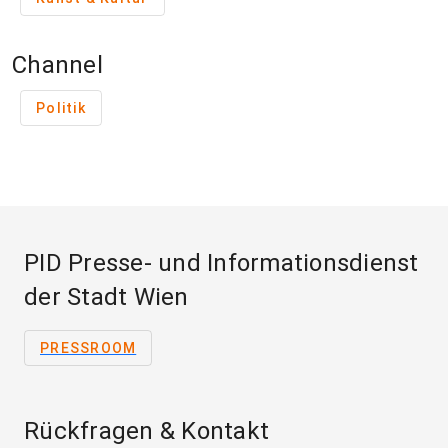
Channel
Politik
PID Presse- und Informationsdienst
der Stadt Wien
PRESSROOM
Rückfragen & Kontakt