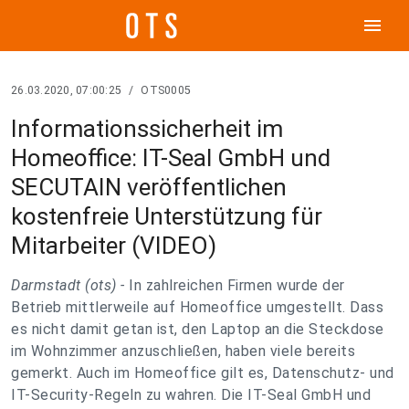
menu
26.03.2020, 07:00:25
/
OTS0005
Informationssicherheit im
Homeoffice: IT-Seal GmbH und
SECUTAIN veröffentlichen
kostenfreie Unterstützung für
Mitarbeiter (VIDEO)
Darmstadt (ots) -
In zahlreichen Firmen wurde der
Betrieb mittlerweile auf Homeoffice umgestellt. Dass
es nicht damit getan ist, den Laptop an die Steckdose
im Wohnzimmer anzuschließen, haben viele bereits
gemerkt. Auch im Homeoffice gilt es, Datenschutz- und
IT-Security-Regeln zu wahren. Die IT-Seal GmbH und