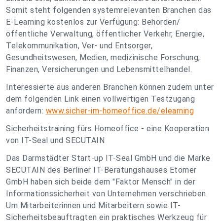
Somit steht folgenden systemrelevanten Branchen das
E-Learning kostenlos zur Verfügung: Behörden/
öffentliche Verwaltung, öffentlicher Verkehr, Energie,
Telekommunikation, Ver- und Entsorger,
Gesundheitswesen, Medien, medizinische Forschung,
Finanzen, Versicherungen und Lebensmittelhandel.
Interessierte aus anderen Branchen können zudem unter
dem folgenden Link einen vollwertigen Testzugang
anfordern:
www.sicher-im-homeoffice.de/elearning
Sicherheitstraining fürs Homeoffice - eine Kooperation
von IT-Seal und SECUTAIN
Das Darmstädter Start-up IT-Seal GmbH und die Marke
SECUTAIN des Berliner IT-Beratungshauses Etomer
GmbH haben sich beide dem "Faktor Mensch" in der
Informationssicherheit von Unternehmen verschrieben.
Um Mitarbeiterinnen und Mitarbeitern sowie IT-
Sicherheitsbeauftragten ein praktisches Werkzeug für