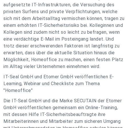
aufgesetzte IT-Infrastrukturen, die Versuchung des
privaten Surfens und private Verpflichtungen, welche
sich mit dem Arbeitsalltag vermischen können, tragen zu
einem erhöhten IT-Sicherheitsrisiko bei. Kolleginnen und
Kollegen sind zudem nicht so leicht zu befragen, wenn
eine verdächtige E-Mail im Posteingang landet. Und
trotz dieser erschwerenden Faktoren ist langfristig zu
erwarten, dass über die aktuelle Situation hinaus die
Möglichkeit, Homeoffice zu machen, einen festen Platz
im Alltag vieler Unternehmen einnehmen wird.
IT-Seal GmbH und Etomer GmbH veröffentlichen E-
Learning, Webinar und Checkliste zum Thema
"Homeoffice"
Die IT-Seal GmbH und die Marke SECUTAIN der Etomer
GmbH veröffentlichen gemeinsam ein Online-Training,
mit dessen Hilfe IT-Sicherheitsbeauftragte ihre
Mitarbeiterinnen und Mitarbeiter zum sicheren Umgang