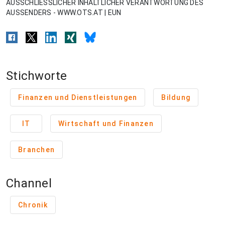
AUSSCHLIESSLICHER INHALTLICHER VERANTWORTUNG DES
AUSSENDERS - WWW.OTS.AT | EUN
Stichworte
Finanzen und Dienstleistungen
Bildung
IT
Wirtschaft und Finanzen
Branchen
Channel
Chronik