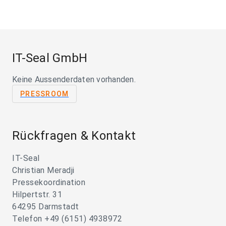
IT-Seal GmbH
Keine Aussenderdaten vorhanden.
PRESSROOM
Rückfragen & Kontakt
IT-Seal
Christian Meradji
Pressekoordination
Hilpertstr. 31
64295 Darmstadt
Telefon +49 (6151) 4938972