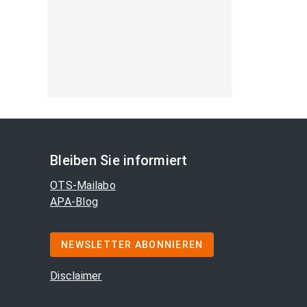
Bleiben Sie informiert
OTS-Mailabo
APA-Blog
NEWSLETTER ABONNIEREN
Disclaimer