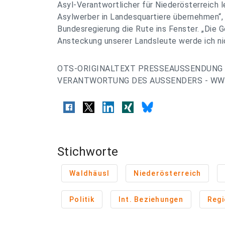
Asyl-Verantwortlicher für Niederösterreich 
Asylwerber in Landesquartiere übernehmen“, 
Bundesregierung die Rute ins Fenster. „Die 
Ansteckung unserer Landsleute werde ich ni
OTS-ORIGINALTEXT PRESSEAUSSENDUNG 
VERANTWORTUNG DES AUSSENDERS - WWW
Stichworte
Waldhäusl
Niederösterreich
Politik
Int. Beziehungen
Regi