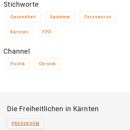
Stichworte
Gesundheit
Epidemie
Coronavirus
Kärnten
FPÖ
Channel
Politik
Chronik
Die Freiheitlichen in Kärnten
PRESSROOM