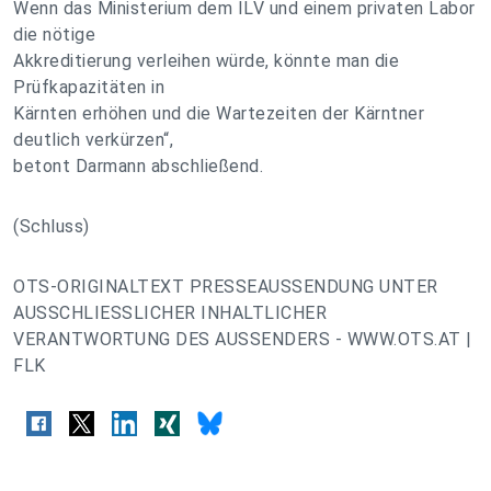
Wenn das Ministerium dem ILV und einem privaten Labor
die nötige
Akkreditierung verleihen würde, könnte man die
Prüfkapazitäten in
Kärnten erhöhen und die Wartezeiten der Kärntner
deutlich verkürzen“,
betont Darmann abschließend.
(Schluss)
OTS-ORIGINALTEXT PRESSEAUSSENDUNG UNTER
AUSSCHLIESSLICHER INHALTLICHER
VERANTWORTUNG DES AUSSENDERS - WWW.OTS.AT |
FLK