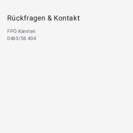
Rückfragen & Kontakt
FPÖ Kärnten
0463/56 404