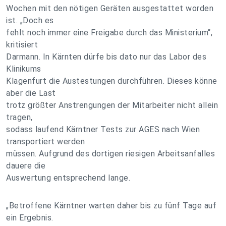
Wochen mit den nötigen Geräten ausgestattet worden
ist. „Doch es
fehlt noch immer eine Freigabe durch das Ministerium“,
kritisiert
Darmann. In Kärnten dürfe bis dato nur das Labor des
Klinikums
Klagenfurt die Austestungen durchführen. Dieses könne
aber die Last
trotz größter Anstrengungen der Mitarbeiter nicht allein
tragen,
sodass laufend Kärntner Tests zur AGES nach Wien
transportiert werden
müssen. Aufgrund des dortigen riesigen Arbeitsanfalles
dauere die
Auswertung entsprechend lange.
„Betroffene Kärntner warten daher bis zu fünf Tage auf
ein Ergebnis.