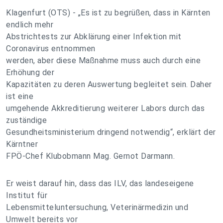
Klagenfurt (OTS) - „Es ist zu begrüßen, dass in Kärnten
endlich mehr
Abstrichtests zur Abklärung einer Infektion mit
Coronavirus entnommen
werden, aber diese Maßnahme muss auch durch eine
Erhöhung der
Kapazitäten zu deren Auswertung begleitet sein. Daher
ist eine
umgehende Akkreditierung weiterer Labors durch das
zuständige
Gesundheitsministerium dringend notwendig“, erklärt der
Kärntner
FPÖ-Chef Klubobmann Mag. Gernot Darmann.
Er weist darauf hin, dass das ILV, das landeseigene
Institut für
Lebensmitteluntersuchung, Veterinärmedizin und
Umwelt bereits vor