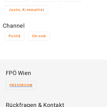
Justiz, Kriminalität
Channel
Politik
Chronik
FPÖ Wien
PRESSROOM
Rückfragen & Kontakt