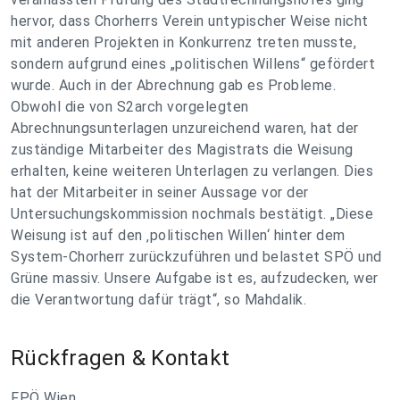
hervor, dass Chorherrs Verein untypischer Weise nicht
mit anderen Projekten in Konkurrenz treten musste,
sondern aufgrund eines „politischen Willens“ gefördert
wurde. Auch in der Abrechnung gab es Probleme.
Obwohl die von S2arch vorgelegten
Abrechnungsunterlagen unzureichend waren, hat der
zuständige Mitarbeiter des Magistrats die Weisung
erhalten, keine weiteren Unterlagen zu verlangen. Dies
hat der Mitarbeiter in seiner Aussage vor der
Untersuchungskommission nochmals bestätigt. „Diese
Weisung ist auf den ‚politischen Willen‘ hinter dem
System-Chorherr zurückzuführen und belastet SPÖ und
Grüne massiv. Unsere Aufgabe ist es, aufzudecken, wer
die Verantwortung dafür trägt“, so Mahdalik.
Rückfragen & Kontakt
FPÖ Wien