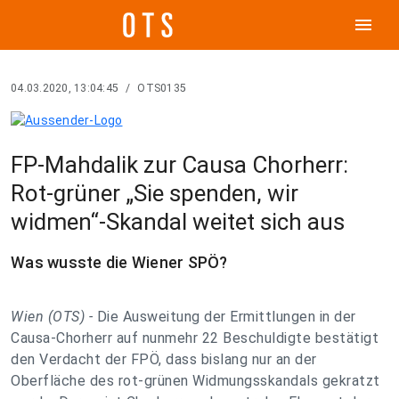
menu
04.03.2020, 13:04:45
/
OTS0135
FP-Mahdalik zur Causa Chorherr:
Rot-grüner „Sie spenden, wir
widmen“-Skandal weitet sich aus
Was wusste die Wiener SPÖ?
Wien (OTS) -
Die Ausweitung der Ermittlungen in der
Causa-Chorherr auf nunmehr 22 Beschuldigte bestätigt
den Verdacht der FPÖ, dass bislang nur an der
Oberfläche des rot-grünen Widmungsskandals gekratzt