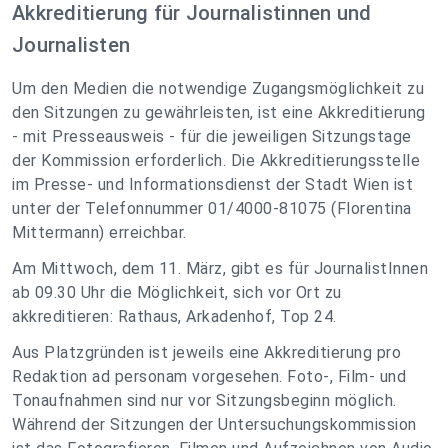
Akkreditierung für Journalistinnen und
Journalisten
Um den Medien die notwendige Zugangsmöglichkeit zu
den Sitzungen zu gewährleisten, ist eine Akkreditierung
- mit Presseausweis - für die jeweiligen Sitzungstage
der Kommission erforderlich. Die Akkreditierungsstelle
im Presse- und Informationsdienst der Stadt Wien ist
unter der Telefonnummer 01/4000-81075 (Florentina
Mittermann) erreichbar.
Am Mittwoch, dem 11. März, gibt es für JournalistInnen
ab 09.30 Uhr die Möglichkeit, sich vor Ort zu
akkreditieren: Rathaus, Arkadenhof, Top 24.
Aus Platzgründen ist jeweils eine Akkreditierung pro
Redaktion ad personam vorgesehen. Foto-, Film- und
Tonaufnahmen sind nur vor Sitzungsbeginn möglich.
Während der Sitzungen der Untersuchungskommission