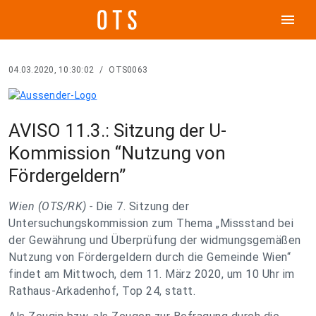
menu
04.03.2020, 10:30:02
/
OTS0063
AVISO 11.3.: Sitzung der U-
Kommission “Nutzung von
Fördergeldern”
Wien (OTS/RK) -
Die 7. Sitzung der
Untersuchungskommission zum Thema „Missstand bei
der Gewährung und Überprüfung der widmungsgemäßen
Nutzung von Fördergeldern durch die Gemeinde Wien“
findet am Mittwoch, dem 11. März 2020, um 10 Uhr im
Rathaus-Arkadenhof, Top 24, statt.