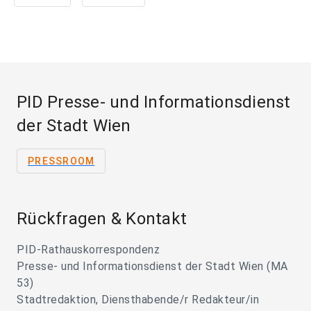
PID Presse- und Informationsdienst
der Stadt Wien
PRESSROOM
Rückfragen & Kontakt
PID-Rathauskorrespondenz
Presse- und Informationsdienst der Stadt Wien (MA
53)
Stadtredaktion, Diensthabende/r Redakteur/in