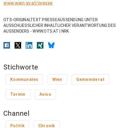
www.wien.gv.at/presse
OTS-ORIGINALTEXT PRESSEAUSSENDUNG UNTER
AUSSCHLIESSLICHER INHALTLICHER VERANTWORTUNG DES
AUSSENDERS - WWW.OTS.AT | NRK
Stichworte
Kommunales
Wien
Gemeinderat
Termin
Aviso
Channel
Politik
Chronik