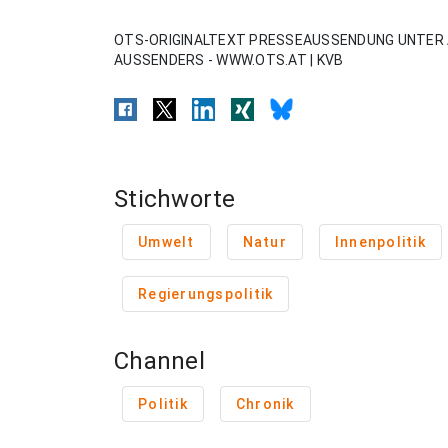
OTS-ORIGINALTEXT PRESSEAUSSENDUNG UNTER 
AUSSENDERS - WWW.OTS.AT | KVB
Stichworte
Umwelt
Natur
Innenpolitik
Regierungspolitik
Channel
Politik
Chronik