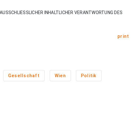
AUSSCHLIESSLICHER INHALTLICHER VERANTWORTUNG DES
print
Gesellschaft
Wien
Politik