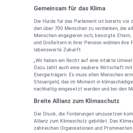
Gemeinsam für das Klima
Die Hürde für das Parlament ist bereits vor
den über 700 Menschen zu verdanken, die all
Menschen engagieren sich, besorgte Eltern,
und Großeltern in ihrer Pension widmen ihre
lebenswerte Zukunft.
„Wir haben ein Recht auf eine intakte Umwelt
Dazu zählt auch eine saubere Wirtschaft mi
Energieträgern. Es muss allen Menschen ermö
Steuergeld, das im Moment in klimaschädige
nachhaltig eingesetzt werden und bei den 
Breite Allianz zum Klimaschutz
Der Druck, die Forderungen umzusetzen kommt
Allianz zum Klimaschutz gebildet. Das Klim
zahlreichen Organisationen und Prominenten 