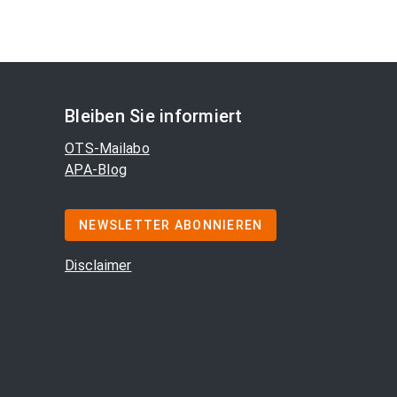
Bleiben Sie informiert
OTS-Mailabo
APA-Blog
NEWSLETTER ABONNIEREN
Disclaimer