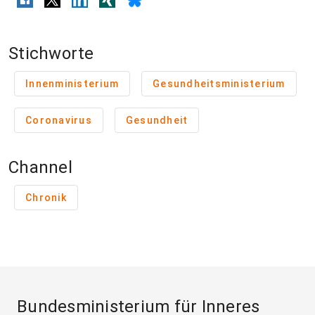
Stichworte
Innenministerium
Gesundheitsministerium
Coronavirus
Gesundheit
Channel
Chronik
Bundesministerium für Inneres