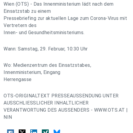
Wien (OTS) - Das Innenministerium lädt nach dem
Einsatzstab zu einem
Pressebriefing zur aktuellen Lage zum Corona-Virus mit
Vertretern des
Innen- und Gesundheitsministeriums.
Wann: Samstag, 29. Februar, 10:30 Uhr
Wo: Medienzentrum des Einsatzstabes,
Innenministerium, Eingang
Herrengasse
OTS-ORIGINALTEXT PRESSEAUSSENDUNG UNTER
AUSSCHLIESSLICHER INHALTLICHER
VERANTWORTUNG DES AUSSENDERS - WWW.OTS.AT |
NIN