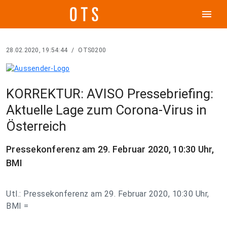
menu
28.02.2020, 19:54:44
/
OTS0200
KORREKTUR: AVISO Pressebriefing:
Aktuelle Lage zum Corona-Virus in
Österreich
Pressekonferenz am 29. Februar 2020, 10:30 Uhr,
BMI
Utl.: Pressekonferenz am 29. Februar 2020, 10:30 Uhr,
BMI =