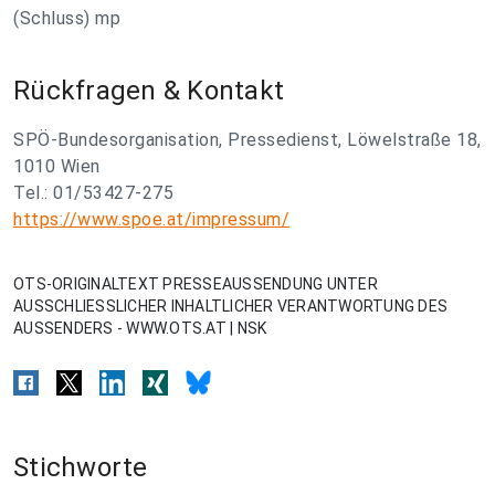
(Schluss) mp
Rückfragen & Kontakt
SPÖ-Bundesorganisation, Pressedienst, Löwelstraße 18,
1010 Wien
Tel.: 01/53427-275
https://www.spoe.at/impressum/
OTS-ORIGINALTEXT PRESSEAUSSENDUNG UNTER
AUSSCHLIESSLICHER INHALTLICHER VERANTWORTUNG DES
AUSSENDERS - WWW.OTS.AT | NSK
Stichworte