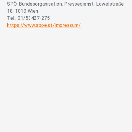
SPÖ-Bundesorganisation, Pressedienst, Löwelstraße
18, 1010 Wien
Tel.: 01/53427-275
https://www.spoe.at/impressum/