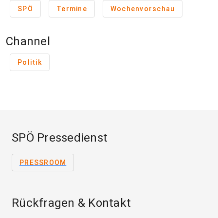
SPÖ
Termine
Wochenvorschau
Channel
Politik
SPÖ Pressedienst
PRESSROOM
Rückfragen & Kontakt