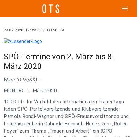
menu
28.02.2020, 12:39:05
/
OTS0119
SPÖ-Termine von 2. März bis 8.
März 2020
Wien (OTS/SK) -
MONTAG, 2. März 2020:
10.00 Uhr Im Vorfeld des Internationalen Frauentags
laden SPÖ-Parteivorsitzende und Klubvorsitzende
Pamela Rendi-Wagner und SPÖ-Frauenvorsitzende und
Frauensprecherin Gabriele Heinisch-Hosek zum „Roten
Foyer“ zum Thema „Frauen und Arbeit“ ein (SPÖ-