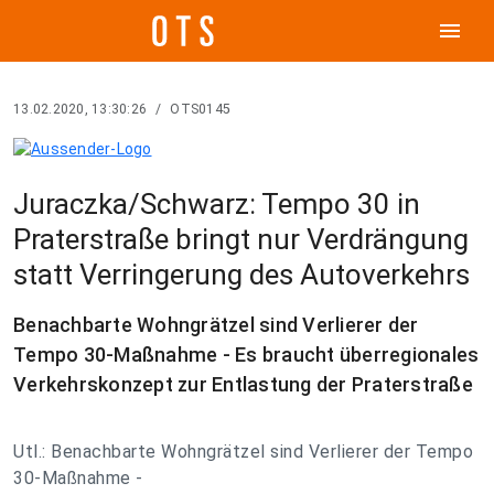
menu
13.02.2020, 13:30:26
/
OTS0145
Juraczka/Schwarz: Tempo 30 in
Praterstraße bringt nur Verdrängung
statt Verringerung des Autoverkehrs
Benachbarte Wohngrätzel sind Verlierer der
Tempo 30-Maßnahme - Es braucht überregionales
Verkehrskonzept zur Entlastung der Praterstraße
Utl.: Benachbarte Wohngrätzel sind Verlierer der Tempo
30-Maßnahme -