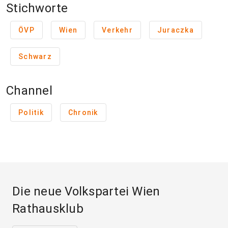
Stichworte
ÖVP
Wien
Verkehr
Juraczka
Schwarz
Channel
Politik
Chronik
Die neue Volkspartei Wien
Rathausklub