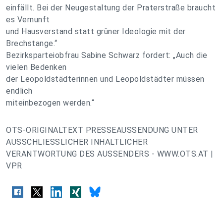
einfällt. Bei der Neugestaltung der Praterstraße braucht
es Vernunft
und Hausverstand statt grüner Ideologie mit der
Brechstange.“
Bezirksparteiobfrau Sabine Schwarz fordert: „Auch die
vielen Bedenken
der Leopoldstädterinnen und Leopoldstädter müssen
endlich
miteinbezogen werden.“
OTS-ORIGINALTEXT PRESSEAUSSENDUNG UNTER
AUSSCHLIESSLICHER INHALTLICHER
VERANTWORTUNG DES AUSSENDERS - WWW.OTS.AT |
VPR