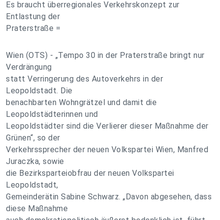
Es braucht überregionales Verkehrskonzept zur
Entlastung der
Praterstraße =
Wien (OTS) - „Tempo 30 in der Praterstraße bringt nur
Verdrängung
statt Verringerung des Autoverkehrs in der
Leopoldstadt. Die
benachbarten Wohngrätzel und damit die
Leopoldstädterinnen und
Leopoldstädter sind die Verlierer dieser Maßnahme der
Grünen“, so der
Verkehrssprecher der neuen Volkspartei Wien, Manfred
Juraczka, sowie
die Bezirksparteiobfrau der neuen Volkspartei
Leopoldstadt,
Gemeinderätin Sabine Schwarz. „Davon abgesehen, dass
diese Maßnahme