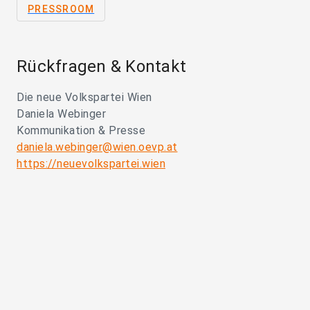
PRESSROOM
Rückfragen & Kontakt
Die neue Volkspartei Wien
Daniela Webinger
Kommunikation & Presse
daniela.webinger@wien.oevp.at
https://neuevolkspartei.wien