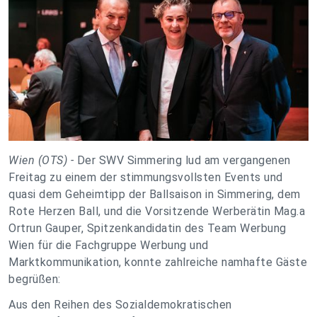
Wien (OTS) -
Der SWV Simmering lud am vergangenen
Freitag zu einem der stimmungsvollsten Events und
quasi dem Geheimtipp der Ballsaison in Simmering, dem
Rote Herzen Ball, und die Vorsitzende Werberätin Mag.a
Ortrun Gauper, Spitzenkandidatin des Team Werbung
Wien für die Fachgruppe Werbung und
Marktkommunikation, konnte zahlreiche namhafte Gäste
begrüßen:
Aus den Reihen des Sozialdemokratischen