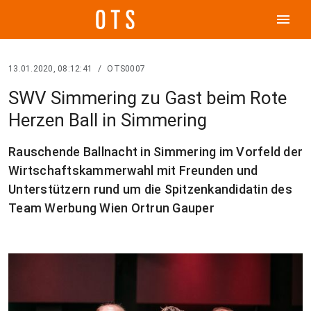
menu
13.01.2020, 08:12:41
/
OTS0007
SWV Simmering zu Gast beim Rote
Herzen Ball in Simmering
Rauschende Ballnacht in Simmering im Vorfeld der
Wirtschaftskammerwahl mit Freunden und
Unterstützern rund um die Spitzenkandidatin des
Team Werbung Wien Ortrun Gauper