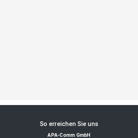
So erreichen Sie uns
APA-Comm GmbH