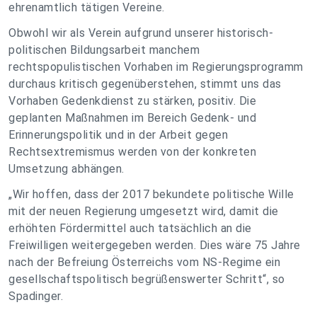
ehrenamtlich tätigen Vereine.
Obwohl wir als Verein aufgrund unserer historisch-
politischen Bildungsarbeit manchem
rechtspopulistischen Vorhaben im Regierungsprogramm
durchaus kritisch gegenüberstehen, stimmt uns das
Vorhaben Gedenkdienst zu stärken, positiv. Die
geplanten Maßnahmen im Bereich Gedenk- und
Erinnerungspolitik und in der Arbeit gegen
Rechtsextremismus werden von der konkreten
Umsetzung abhängen.
„Wir hoffen, dass der 2017 bekundete politische Wille
mit der neuen Regierung umgesetzt wird, damit die
erhöhten Fördermittel auch tatsächlich an die
Freiwilligen weitergegeben werden. Dies wäre 75 Jahre
nach der Befreiung Österreichs vom NS-Regime ein
gesellschaftspolitisch begrüßenswerter Schritt“, so
Spadinger.