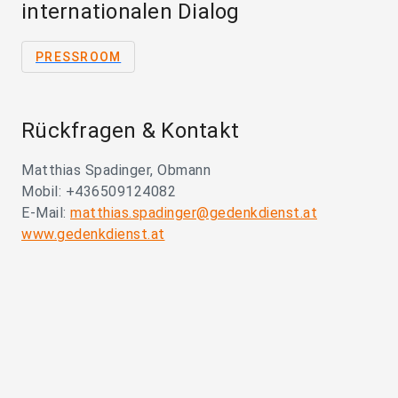
internationalen Dialog
PRESSROOM
Rückfragen & Kontakt
Matthias Spadinger, Obmann
Mobil: +436509124082
E-Mail:
matthias.spadinger@gedenkdienst.at
www.gedenkdienst.at