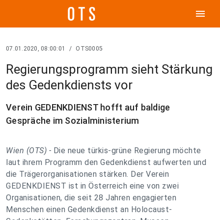
menu
07.01.2020, 08:00:01
/
OTS0005
Regierungsprogramm sieht Stärkung
des Gedenkdiensts vor
Verein GEDENKDIENST hofft auf baldige
Gespräche im Sozialministerium
Wien (OTS) -
Die neue türkis-grüne Regierung möchte
laut ihrem Programm den Gedenkdienst aufwerten und
die Trägerorganisationen stärken. Der Verein
GEDENKDIENST ist in Österreich eine von zwei
Organisationen, die seit 28 Jahren engagierten
Menschen einen Gedenkdienst an Holocaust-