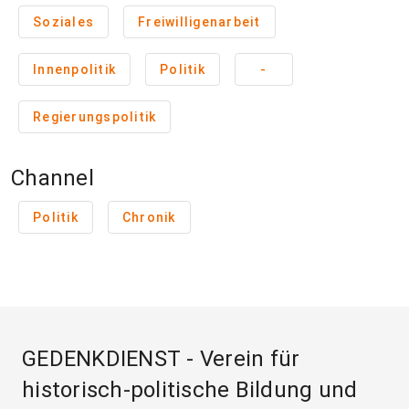
Soziales
Freiwilligenarbeit
Innenpolitik
Politik
-
Regierungspolitik
Channel
Politik
Chronik
GEDENKDIENST - Verein für
historisch-politische Bildung und