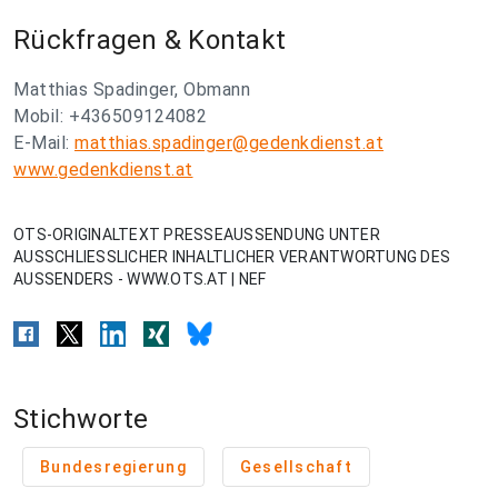
Rückfragen & Kontakt
Matthias Spadinger, Obmann
Mobil: +436509124082
E-Mail:
matthias.spadinger@gedenkdienst.at
www.gedenkdienst.at
OTS-ORIGINALTEXT PRESSEAUSSENDUNG UNTER
AUSSCHLIESSLICHER INHALTLICHER VERANTWORTUNG DES
AUSSENDERS - WWW.OTS.AT | NEF
Stichworte
Bundesregierung
Gesellschaft