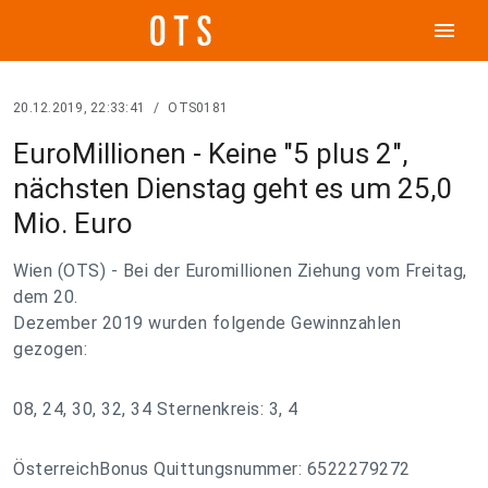
menu
20.12.2019, 22:33:41
/
OTS0181
EuroMillionen - Keine "5 plus 2",
nächsten Dienstag geht es um 25,0
Mio. Euro
Wien (OTS) - Bei der Euromillionen Ziehung vom Freitag,
dem 20.
Dezember 2019 wurden folgende Gewinnzahlen
gezogen:
08, 24, 30, 32, 34 Sternenkreis: 3, 4
ÖsterreichBonus Quittungsnummer: 6522279272