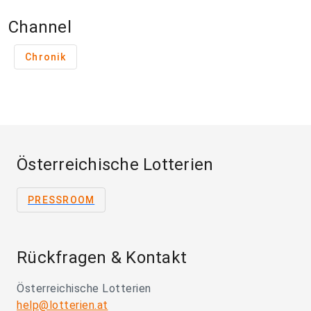
Channel
Chronik
Österreichische Lotterien
PRESSROOM
Rückfragen & Kontakt
Österreichische Lotterien
help@lotterien.at