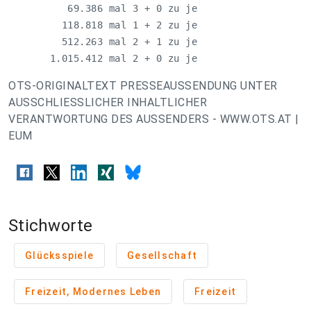
          69.386 mal 3 + 0 zu je                    
         118.818 mal 1 + 2 zu je                    
         512.263 mal 2 + 1 zu je                    
       1.015.412 mal 2 + 0 zu je                   
OTS-ORIGINALTEXT PRESSEAUSSENDUNG UNTER
AUSSCHLIESSLICHER INHALTLICHER
VERANTWORTUNG DES AUSSENDERS - WWW.OTS.AT |
EUM
Stichworte
Glücksspiele
Gesellschaft
Freizeit, Modernes Leben
Freizeit