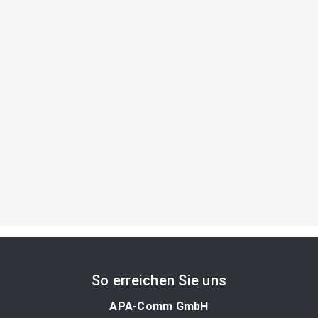
So erreichen Sie uns
APA-Comm GmbH