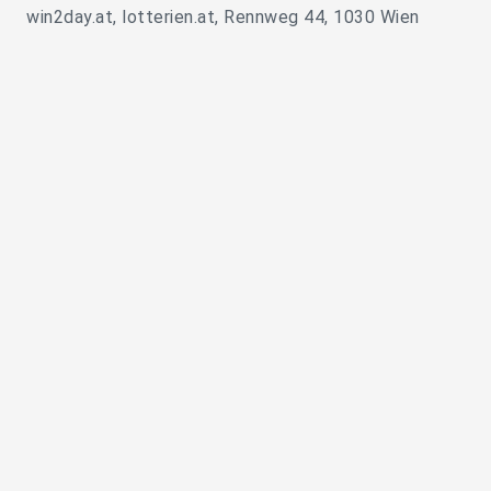
win2day.at, lotterien.at, Rennweg 44, 1030 Wien