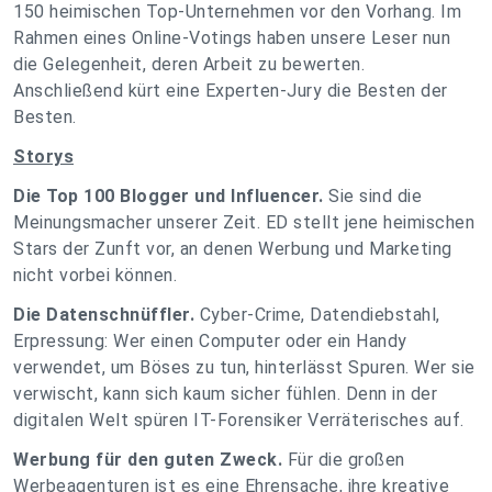
150 heimischen Top-Unternehmen vor den Vorhang. Im
Rahmen eines Online-Votings haben unsere Leser nun
die Gelegenheit, deren Arbeit zu bewerten.
Anschließend kürt eine Experten-Jury die Besten der
Besten.
Storys
Die Top 100 Blogger und Influencer.
Sie sind die
Meinungsmacher unserer Zeit. ED stellt jene heimischen
Stars der Zunft vor, an denen Werbung und Marketing
nicht vorbei können.
Die Datenschnüffler.
Cyber-Crime, Datendiebstahl,
Erpressung: Wer einen Computer oder ein Handy
verwendet, um Böses zu tun, hinterlässt Spuren. Wer sie
verwischt, kann sich kaum sicher fühlen. Denn in der
digitalen Welt spüren IT-Forensiker Verräterisches auf.
Werbung für den guten Zweck.
Für die großen
Werbeagenturen ist es eine Ehrensache, ihre kreative