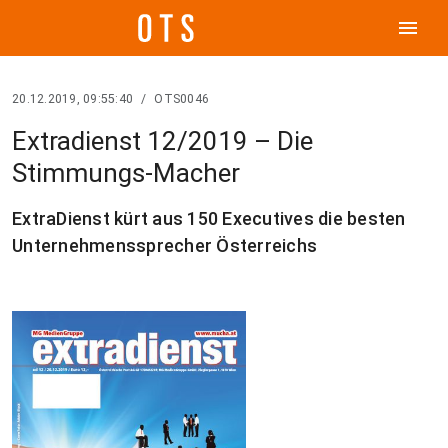
menu
20.12.2019, 09:55:40
/
OTS0046
Extradienst 12/2019 – Die
Stimmungs-Macher
ExtraDienst kürt aus 150 Executives die besten
Unternehmenssprecher Österreichs