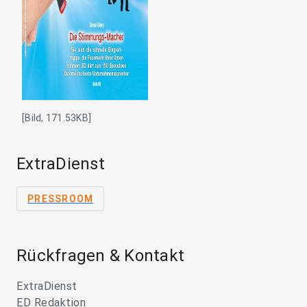
[Bild, 171.53KB]
ExtraDienst
PRESSROOM
Rückfragen & Kontakt
ExtraDienst
ED Redaktion