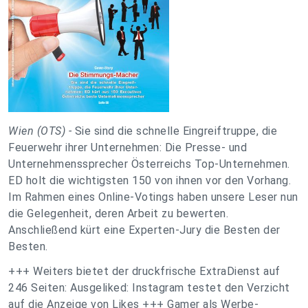
Wien (OTS) -
Sie sind die schnelle Eingreiftruppe, die
Feuerwehr ihrer Unternehmen: Die Presse- und
Unternehmenssprecher Österreichs Top-Unternehmen.
ED holt die wichtigsten 150 von ihnen vor den Vorhang.
Im Rahmen eines Online-Votings haben unsere Leser nun
die Gelegenheit, deren Arbeit zu bewerten.
Anschließend kürt eine Experten-Jury die Besten der
Besten.
+++ Weiters bietet der druckfrische ExtraDienst auf
246 Seiten: Ausgeliked: Instagram testet den Verzicht
auf die Anzeige von Likes +++ Gamer als Werbe-