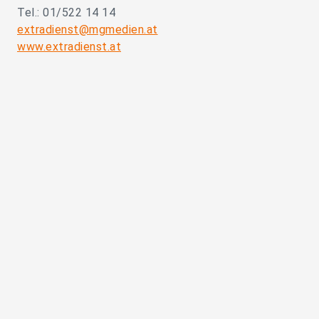
Tel.: 01/522 14 14
extradienst@mgmedien.at
www.extradienst.at