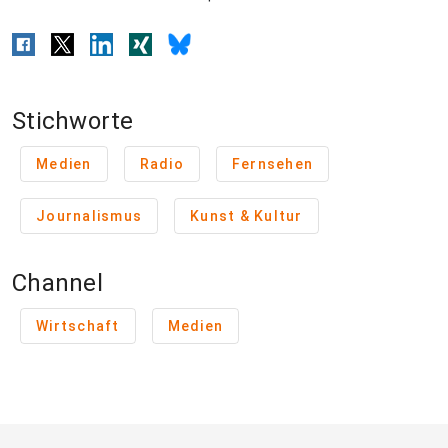
Stichworte
Medien
Radio
Fernsehen
Journalismus
Kunst & Kultur
Channel
Wirtschaft
Medien