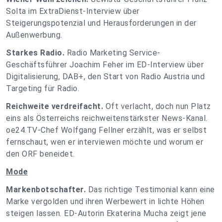
Solta im ExtraDienst-Interview über
Steigerungspotenzial und Herausforderungen in der
Außenwerbung.
Starkes Radio.
Radio Marketing Service-
Geschäftsführer Joachim Feher im ED-Interview über
Digitalisierung, DAB+, den Start von Radio Austria und
Targeting für Radio.
Reichweite verdreifacht.
Oft verlacht, doch nun Platz
eins als Österreichs reichweitenstärkster News-Kanal.
oe24.TV-Chef Wolfgang Fellner erzählt, was er selbst
fernschaut, wen er interviewen möchte und worum er
den ORF beneidet.
Mode
Markenbotschafter.
Das richtige Testimonial kann eine
Marke vergolden und ihren Werbewert in lichte Höhen
steigen lassen. ED-Autorin Ekaterina Mucha zeigt jene