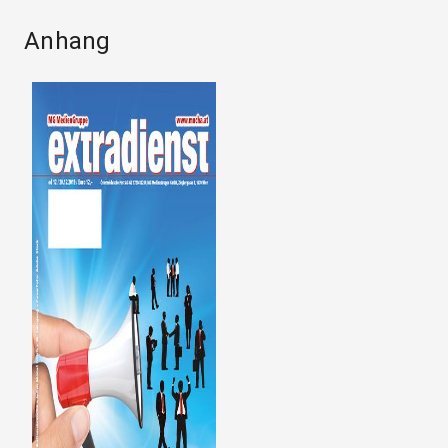
Anhang