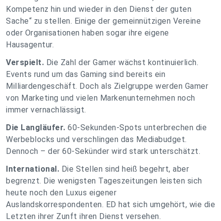
Kompetenz hin und wieder in den Dienst der guten
Sache“ zu stellen. Einige der gemeinnützigen Vereine
oder Organisationen haben sogar ihre eigene
Hausagentur.
Verspielt.
Die Zahl der Gamer wächst kontinuierlich.
Events rund um das Gaming sind bereits ein
Milliardengeschäft. Doch als Zielgruppe werden Gamer
von Marketing und vielen Markenunternehmen noch
immer vernachlässigt.
Die Langläufer.
60-Sekunden-Spots unterbrechen die
Werbeblocks und verschlingen das Mediabudget.
Dennoch – der 60-Sekünder wird stark unterschätzt.
International.
Die Stellen sind heiß begehrt, aber
begrenzt. Die wenigsten Tageszeitungen leisten sich
heute noch den Luxus eigener
Auslandskorrespondenten. ED hat sich umgehört, wie die
Letzten ihrer Zunft ihren Dienst versehen.