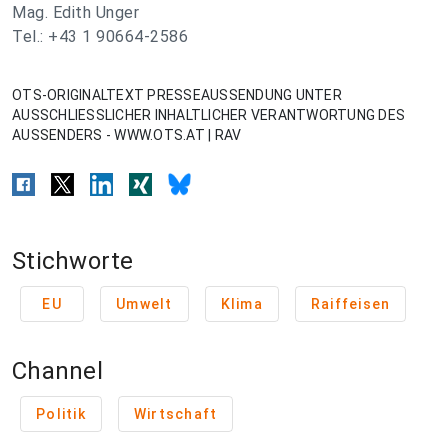
Mag. Edith Unger
Tel.: +43 1 90664-2586
OTS-ORIGINALTEXT PRESSEAUSSENDUNG UNTER
AUSSCHLIESSLICHER INHALTLICHER VERANTWORTUNG DES
AUSSENDERS - WWW.OTS.AT | RAV
Stichworte
EU
Umwelt
Klima
Raiffeisen
Channel
Politik
Wirtschaft