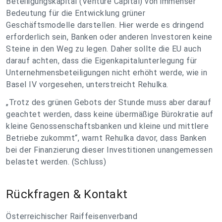
Beteiligungskapital (Venture Capital) von immenser
Bedeutung für die Entwicklung grüner
Geschäftsmodelle darstellen. Hier werde es dringend
erforderlich sein, Banken oder anderen Investoren keine
Steine in den Weg zu legen. Daher sollte die EU auch
darauf achten, dass die Eigenkapitalunterlegung für
Unternehmensbeteiligungen nicht erhöht werde, wie in
Basel IV vorgesehen, unterstreicht Rehulka.
„Trotz des grünen Gebots der Stunde muss aber darauf
geachtet werden, dass keine übermäßige Bürokratie auf
kleine Genossenschaftsbanken und kleine und mittlere
Betriebe zukommt“, warnt Rehulka davor, dass Banken
bei der Finanzierung dieser Investitionen unangemessen
belastet werden. (Schluss)
Rückfragen & Kontakt
Österreichischer Raiffeisenverband