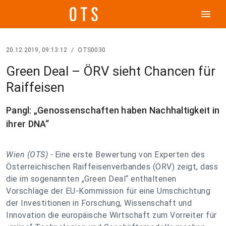
menu
20.12.2019, 09:13:12
/
OTS0030
Green Deal – ÖRV sieht Chancen für
Raiffeisen
Pangl: „Genossenschaften haben Nachhaltigkeit in
ihrer DNA“
Wien (OTS) -
Eine erste Bewertung von Experten des
Österreichischen Raiffeisenverbandes (ÖRV) zeigt, dass
die im sogenannten „Green Deal“ enthaltenen
Vorschläge der EU-Kommission für eine Umschichtung
der Investitionen in Forschung, Wissenschaft und
Innovation die europäische Wirtschaft zum Vorreiter für