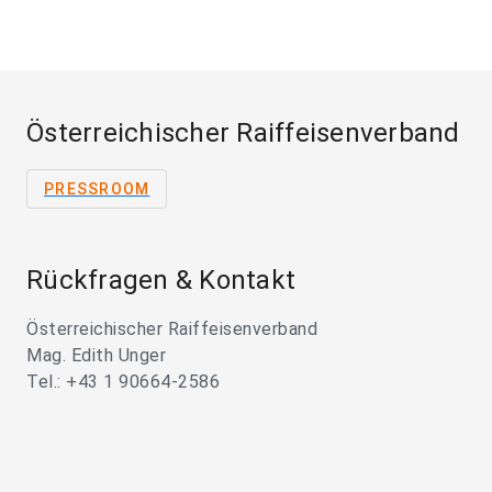
Österreichischer Raiffeisenverband
PRESSROOM
Rückfragen & Kontakt
Österreichischer Raiffeisenverband
Mag. Edith Unger
Tel.: +43 1 90664-2586