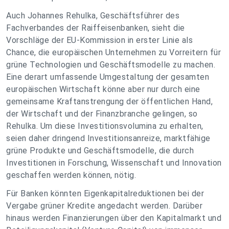
Auch Johannes Rehulka, Geschäftsführer des
Fachverbandes der Raiffeisenbanken, sieht die
Vorschläge der EU-Kommission in erster Linie als
Chance, die europäischen Unternehmen zu Vorreitern für
grüne Technologien und Geschäftsmodelle zu machen.
Eine derart umfassende Umgestaltung der gesamten
europäischen Wirtschaft könne aber nur durch eine
gemeinsame Kraftanstrengung der öffentlichen Hand,
der Wirtschaft und der Finanzbranche gelingen, so
Rehulka. Um diese Investitionsvolumina zu erhalten,
seien daher dringend Investitionsanreize, marktfähige
grüne Produkte und Geschäftsmodelle, die durch
Investitionen in Forschung, Wissenschaft und Innovation
geschaffen werden können, nötig.
Für Banken könnten Eigenkapitalreduktionen bei der
Vergabe grüner Kredite angedacht werden. Darüber
hinaus werden Finanzierungen über den Kapitalmarkt und