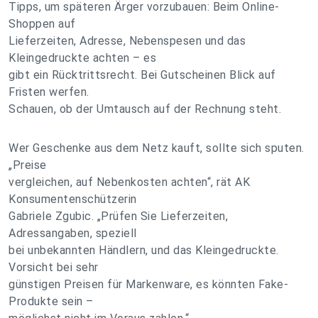
Tipps, um späteren Ärger vorzubauen: Beim Online-
Shoppen auf
Lieferzeiten, Adresse, Nebenspesen und das
Kleingedruckte achten – es
gibt ein Rücktrittsrecht. Bei Gutscheinen Blick auf
Fristen werfen.
Schauen, ob der Umtausch auf der Rechnung steht.
Wer Geschenke aus dem Netz kauft, sollte sich sputen.
„Preise
vergleichen, auf Nebenkosten achten“, rät AK
Konsumentenschützerin
Gabriele Zgubic. „Prüfen Sie Lieferzeiten,
Adressangaben, speziell
bei unbekannten Händlern, und das Kleingedruckte.
Vorsicht bei sehr
günstigen Preisen für Markenware, es könnten Fake-
Produkte sein –