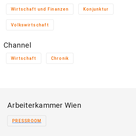
Wirtschaft und Finanzen
Konjunktur
Volkswirtschaft
Channel
Wirtschaft
Chronik
Arbeiterkammer Wien
PRESSROOM