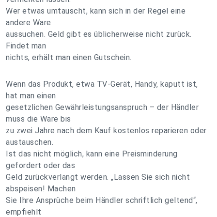
Wer etwas umtauscht, kann sich in der Regel eine
andere Ware
aussuchen. Geld gibt es üblicherweise nicht zurück.
Findet man
nichts, erhält man einen Gutschein.
Wenn das Produkt, etwa TV-Gerät, Handy, kaputt ist,
hat man einen
gesetzlichen Gewährleistungsanspruch – der Händler
muss die Ware bis
zu zwei Jahre nach dem Kauf kostenlos reparieren oder
austauschen.
Ist das nicht möglich, kann eine Preisminderung
gefordert oder das
Geld zurückverlangt werden. „Lassen Sie sich nicht
abspeisen! Machen
Sie Ihre Ansprüche beim Händler schriftlich geltend“,
empfiehlt