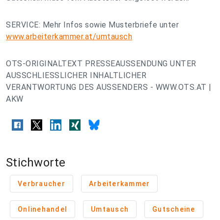
SERVICE: Mehr Infos sowie Musterbriefe unter
www.arbeiterkammer.at/umtausch
OTS-ORIGINALTEXT PRESSEAUSSENDUNG UNTER
AUSSCHLIESSLICHER INHALTLICHER
VERANTWORTUNG DES AUSSENDERS - WWW.OTS.AT |
AKW
Stichworte
Verbraucher
Arbeiterkammer
Onlinehandel
Umtausch
Gutscheine