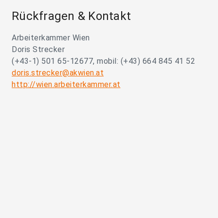
Rückfragen & Kontakt
Arbeiterkammer Wien
Doris Strecker
(+43-1) 501 65-12677, mobil: (+43) 664 845 41 52
doris.strecker@akwien.at
http://wien.arbeiterkammer.at