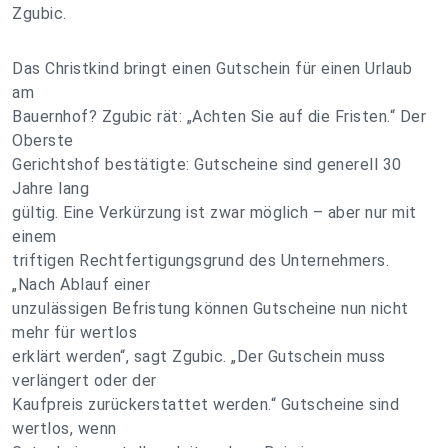
Zgubic.
Das Christkind bringt einen Gutschein für einen Urlaub
am
Bauernhof? Zgubic rät: „Achten Sie auf die Fristen.“ Der
Oberste
Gerichtshof bestätigte: Gutscheine sind generell 30
Jahre lang
gültig. Eine Verkürzung ist zwar möglich – aber nur mit
einem
triftigen Rechtfertigungsgrund des Unternehmers.
„Nach Ablauf einer
unzulässigen Befristung können Gutscheine nun nicht
mehr für wertlos
erklärt werden“, sagt Zgubic. „Der Gutschein muss
verlängert oder der
Kaufpreis zurückerstattet werden.“ Gutscheine sind
wertlos, wenn