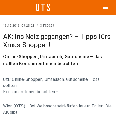
menu
13.12.2019, 09:23:23
/
OTS0029
AK: Ins Netz gegangen? – Tipps fürs
Xmas-Shoppen!
Online-Shoppen, Umtausch, Gutscheine – das
sollten KonsumentInnen beachten
Utl.: Online-Shoppen, Umtausch, Gutscheine – das
sollten
KonsumentInnen beachten =
Wien (OTS) - Bei Weihnachtseinkäufen lauern Fallen. Die
AK gibt