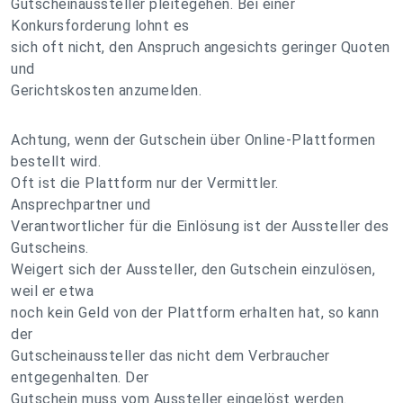
Gutscheinaussteller pleitegehen. Bei einer
Konkursforderung lohnt es
sich oft nicht, den Anspruch angesichts geringer Quoten
und
Gerichtskosten anzumelden.
Achtung, wenn der Gutschein über Online-Plattformen
bestellt wird.
Oft ist die Plattform nur der Vermittler.
Ansprechpartner und
Verantwortlicher für die Einlösung ist der Aussteller des
Gutscheins.
Weigert sich der Aussteller, den Gutschein einzulösen,
weil er etwa
noch kein Geld von der Plattform erhalten hat, so kann
der
Gutscheinaussteller das nicht dem Verbraucher
entgegenhalten. Der
Gutschein muss vom Aussteller eingelöst werden.