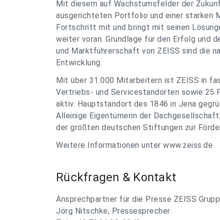
Mit diesem auf Wachstumsfelder der Zukunft 
ausgerichteten Portfolio und einer starken
Fortschritt mit und bringt mit seinen Lösun
weiter voran. Grundlage für den Erfolg und 
und Marktführerschaft von ZEISS sind die n
Entwicklung.
Mit über 31.000 Mitarbeitern ist ZEISS in f
Vertriebs- und Servicestandorten sowie 25
aktiv. Hauptstandort des 1846 in Jena gegr
Alleinige Eigentümerin der Dachgesellschaft, 
der größten deutschen Stiftungen zur Förde
Weitere Informationen unter www.zeiss.de
Rückfragen & Kontakt
Ansprechpartner für die Presse ZEISS Grup
Jörg Nitschke, Pressesprecher