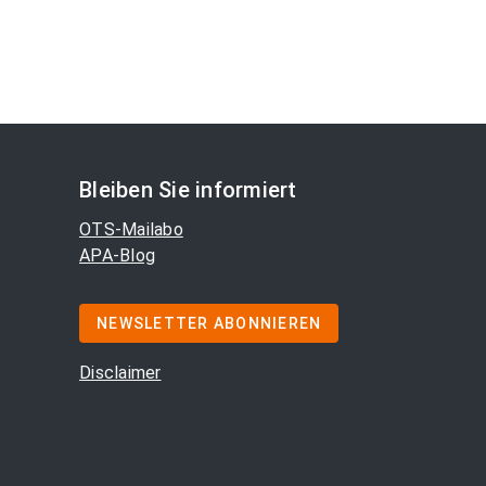
Bleiben Sie informiert
OTS-Mailabo
APA-Blog
NEWSLETTER ABONNIEREN
Disclaimer