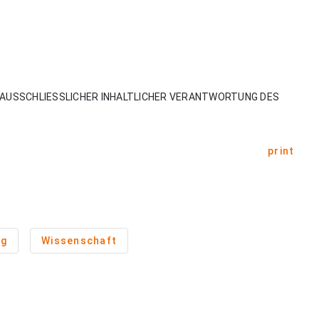
AUSSCHLIESSLICHER INHALTLICHER VERANTWORTUNG DES
print
ng
Wissenschaft