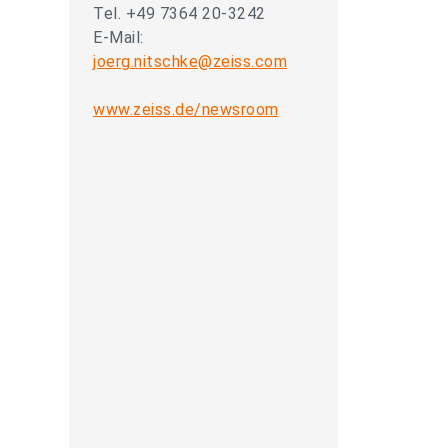
Tel. +49 7364 20-3242
E-Mail:
joerg.nitschke@zeiss.com
www.zeiss.de/newsroom