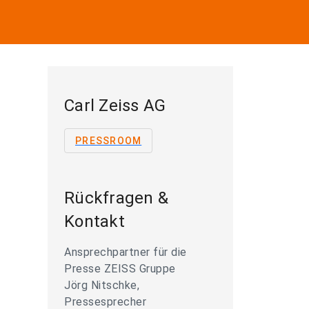
Carl Zeiss AG
PRESSROOM
Rückfragen &
Kontakt
Ansprechpartner für die
Presse ZEISS Gruppe
Jörg Nitschke,
Pressesprecher