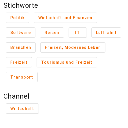
Stichworte
Politik
Wirtschaft und Finanzen
Software
Reisen
IT
Luftfahrt
Branchen
Freizeit, Modernes Leben
Freizeit
Tourismus und Freizeit
Transport
Channel
Wirtschaft