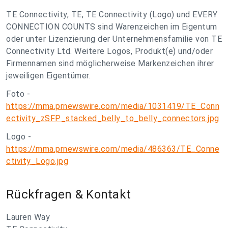
TE Connectivity, TE, TE Connectivity (Logo) und EVERY
CONNECTION COUNTS sind Warenzeichen im Eigentum
oder unter Lizenzierung der Unternehmensfamilie von TE
Connectivity Ltd. Weitere Logos, Produkt(e) und/oder
Firmennamen sind möglicherweise Markenzeichen ihrer
jeweiligen Eigentümer.
Foto -
https://mma.prnewswire.com/media/1031419/TE_Conn
ectivity_zSFP_stacked_belly_to_belly_connectors.jpg
Logo -
https://mma.prnewswire.com/media/486363/TE_Conne
ctivity_Logo.jpg
Rückfragen & Kontakt
Lauren Way