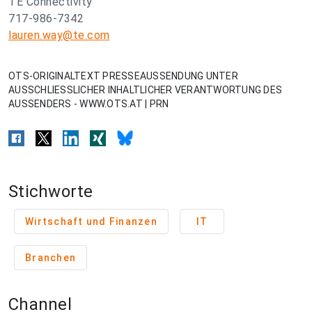
TE Connectivity
717-986-7342
lauren.way@te.com
OTS-ORIGINALTEXT PRESSEAUSSENDUNG UNTER
AUSSCHLIESSLICHER INHALTLICHER VERANTWORTUNG DES
AUSSENDERS - WWW.OTS.AT | PRN
Stichworte
Wirtschaft und Finanzen
IT
Branchen
Channel