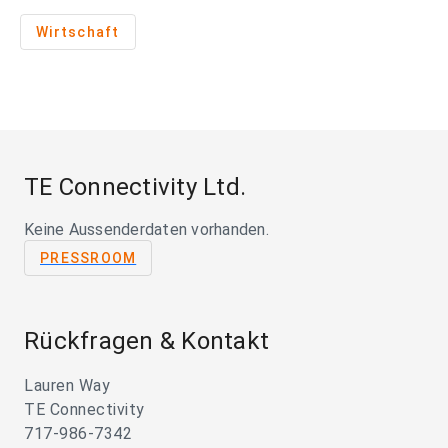
Wirtschaft
TE Connectivity Ltd.
Keine Aussenderdaten vorhanden.
PRESSROOM
Rückfragen & Kontakt
Lauren Way
TE Connectivity
717-986-7342