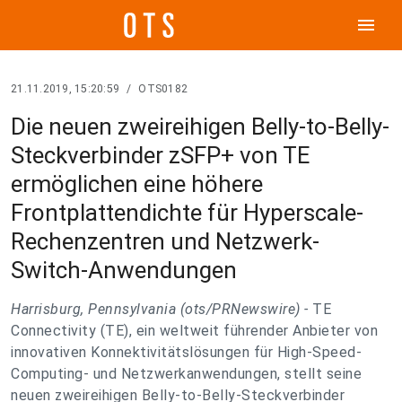
menu
21.11.2019, 15:20:59
/
OTS0182
Die neuen zweireihigen Belly-to-Belly-
Steckverbinder zSFP+ von TE
ermöglichen eine höhere
Frontplattendichte für Hyperscale-
Rechenzentren und Netzwerk-
Switch-Anwendungen
Harrisburg, Pennsylvania (ots/PRNewswire) -
TE
Connectivity (TE), ein weltweit führender Anbieter von
innovativen Konnektivitätslösungen für High-Speed-
Computing- und Netzwerkanwendungen, stellt seine
neuen zweireihigen Belly-to-Belly-Steckverbinder