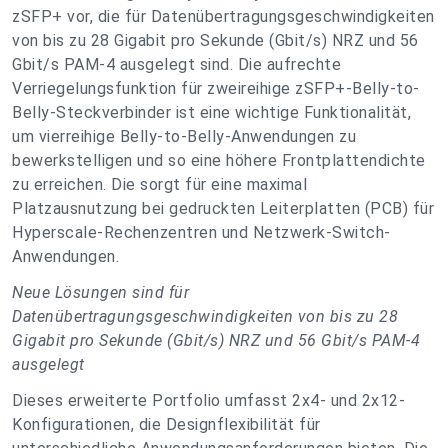
zSFP+ vor, die für Datenübertragungsgeschwindigkeiten
von bis zu 28 Gigabit pro Sekunde (Gbit/s) NRZ und 56
Gbit/s PAM-4 ausgelegt sind. Die aufrechte
Verriegelungsfunktion für zweireihige zSFP+-Belly-to-
Belly-Steckverbinder ist eine wichtige Funktionalität,
um vierreihige Belly-to-Belly-Anwendungen zu
bewerkstelligen und so eine höhere Frontplattendichte
zu erreichen. Die sorgt für eine maximal
Platzausnutzung bei gedruckten Leiterplatten (PCB) für
Hyperscale-Rechenzentren und Netzwerk-Switch-
Anwendungen.
Neue Lösungen sind für
Datenübertragungsgeschwindigkeiten von bis zu 28
Gigabit pro Sekunde (Gbit/s) NRZ und 56 Gbit/s PAM-4
ausgelegt
Dieses erweiterte Portfolio umfasst 2x4- und 2x12-
Konfigurationen, die Designflexibilität für