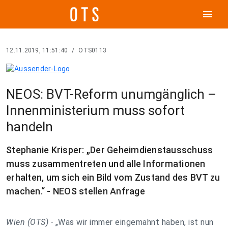
menu
12.11.2019, 11:51:40
/
OTS0113
NEOS: BVT-Reform unumgänglich –
Innenministerium muss sofort
handeln
Stephanie Krisper: „Der Geheimdienstausschuss
muss zusammentreten und alle Informationen
erhalten, um sich ein Bild vom Zustand des BVT zu
machen.“ - NEOS stellen Anfrage
Wien (OTS) -
„Was wir immer eingemahnt haben, ist nun