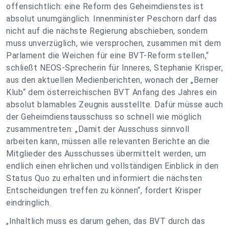
offensichtlich: eine Reform des Geheimdienstes ist
absolut unumgänglich. Innenminister Peschorn darf das
nicht auf die nächste Regierung abschieben, sondern
muss unverzüglich, wie versprochen, zusammen mit dem
Parlament die Weichen für eine BVT-Reform stellen,“
schließt NEOS-Sprecherin für Inneres, Stephanie Krisper,
aus den aktuellen Medienberichten, wonach der „Berner
Klub“ dem österreichischen BVT Anfang des Jahres ein
absolut blamables Zeugnis ausstellte. Dafür müsse auch
der Geheimdienstausschuss so schnell wie möglich
zusammentreten: „Damit der Ausschuss sinnvoll
arbeiten kann, müssen alle relevanten Berichte an die
Mitglieder des Ausschusses übermittelt werden, um
endlich einen ehrlichen und vollständigen Einblick in den
Status Quo zu erhalten und informiert die nächsten
Entscheidungen treffen zu können“, fordert Krisper
eindringlich.
„Inhaltlich muss es darum gehen, das BVT durch das