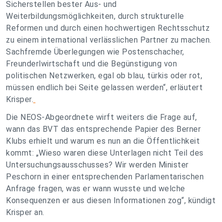
Sicherstellen bester Aus- und
Weiterbildungsmöglichkeiten, durch strukturelle
Reformen und durch einen hochwertigen Rechtsschutz
zu einem international verlässlichen Partner zu machen.
Sachfremde Überlegungen wie Postenschacher,
Freunderlwirtschaft und die Begünstigung von
politischen Netzwerken, egal ob blau, türkis oder rot,
müssen endlich bei Seite gelassen werden“, erläutert
Krisper.
Die NEOS-Abgeordnete wirft weiters die Frage auf,
wann das BVT das entsprechende Papier des Berner
Klubs erhielt und warum es nun an die Öffentlichkeit
kommt: „Wieso waren diese Unterlagen nicht Teil des
Untersuchungsausschusses? Wir werden Minister
Peschorn in einer entsprechenden Parlamentarischen
Anfrage fragen, was er wann wusste und welche
Konsequenzen er aus diesen Informationen zog“, kündigt
Krisper an.