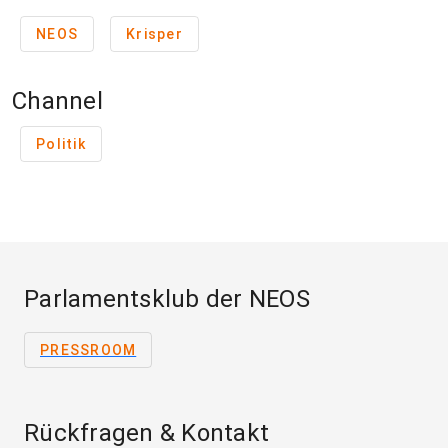
NEOS
Krisper
Channel
Politik
Parlamentsklub der NEOS
PRESSROOM
Rückfragen & Kontakt