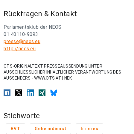
Rückfragen & Kontakt
Parlamentsklub der NEOS
01 40110-9093
presse@neos.eu
http://neos.eu
OTS-ORIGINALTEXT PRESSEAUSSENDUNG UNTER
AUSSCHLIESSLICHER INHALTLICHER VERANTWORTUNG DES
AUSSENDERS - WWW.OTS.AT | NEK
Stichworte
BVT
Geheimdienst
Inneres