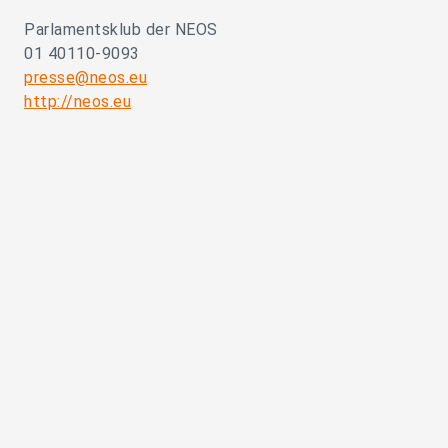
Parlamentsklub der NEOS
01 40110-9093
presse@neos.eu
http://neos.eu