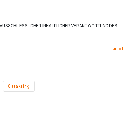
AUSSCHLIESSLICHER INHALTLICHER VERANTWORTUNG DES
print
Ottakring