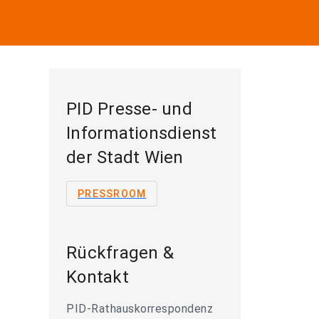
PID Presse- und
Informationsdienst
der Stadt Wien
PRESSROOM
Rückfragen &
Kontakt
PID-Rathauskorrespondenz