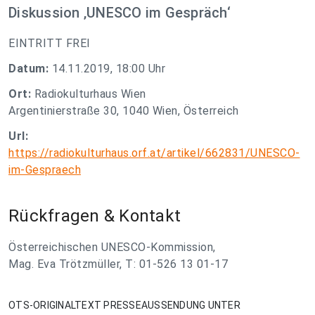
Diskussion ‚UNESCO im Gespräch‘
EINTRITT FREI
Datum:
14.11.2019, 18:00 Uhr
Ort:
Radiokulturhaus Wien
Argentinierstraße 30, 1040 Wien, Österreich
Url:
https://radiokulturhaus.orf.at/artikel/662831/UNESCO-
im-Gespraech
Rückfragen & Kontakt
Österreichischen UNESCO-Kommission,
Mag. Eva Trötzmüller, T: 01-526 13 01-17
OTS-ORIGINALTEXT PRESSEAUSSENDUNG UNTER