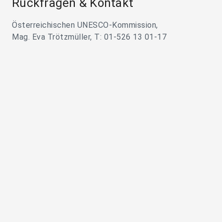
Rückfragen & Kontakt
Österreichischen UNESCO-Kommission,
Mag. Eva Trötzmüller, T: 01-526 13 01-17