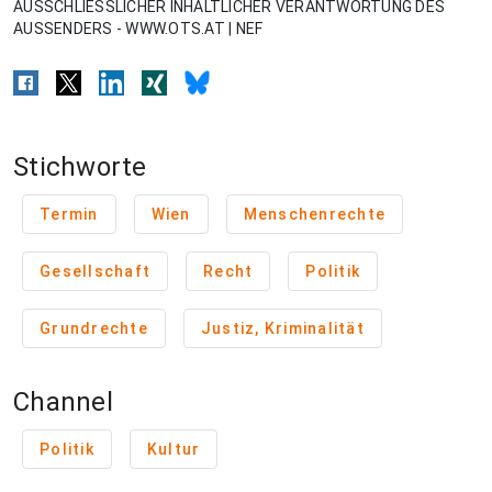
AUSSCHLIESSLICHER INHALTLICHER VERANTWORTUNG DES
AUSSENDERS - WWW.OTS.AT | NEF
Stichworte
Termin
Wien
Menschenrechte
Gesellschaft
Recht
Politik
Grundrechte
Justiz, Kriminalität
Channel
Politik
Kultur