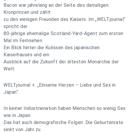
Bacon war jahrelang an der Seite des damaligen
Kronprinzen und zählt
zu den wenigen Freunden des Kaisers. Im „WELTjournal“
spricht der
80-jährige ehemalige Scotland-Yard-Agent zum ersten
Mal im Fernsehen.
Ein Blick hinter die Kulissen des japanischen
Kaiserhauses und ein
Ausblick auf die Zukunft der ältesten Monarchie der
Welt.
WELTjournal +: „Einsame Herzen – Liebe und Sex in
Japan“
In keiner Industrienation haben Menschen so wenig Sex
wie in Japan.
Das hat auch demografische Folgen: Die Geburtenrate
sinkt von Jahr zu