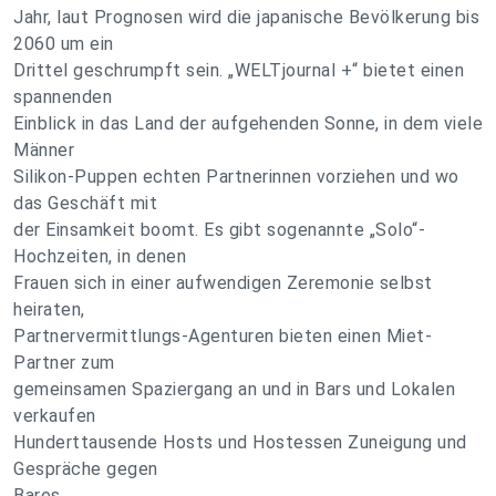
Jahr, laut Prognosen wird die japanische Bevölkerung bis
2060 um ein
Drittel geschrumpft sein. „WELTjournal +“ bietet einen
spannenden
Einblick in das Land der aufgehenden Sonne, in dem viele
Männer
Silikon-Puppen echten Partnerinnen vorziehen und wo
das Geschäft mit
der Einsamkeit boomt. Es gibt sogenannte „Solo“-
Hochzeiten, in denen
Frauen sich in einer aufwendigen Zeremonie selbst
heiraten,
Partnervermittlungs-Agenturen bieten einen Miet-
Partner zum
gemeinsamen Spaziergang an und in Bars und Lokalen
verkaufen
Hunderttausende Hosts und Hostessen Zuneigung und
Gespräche gegen
Bares.