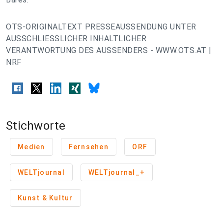
OTS-ORIGINALTEXT PRESSEAUSSENDUNG UNTER
AUSSCHLIESSLICHER INHALTLICHER
VERANTWORTUNG DES AUSSENDERS - WWW.OTS.AT |
NRF
Stichworte
Medien
Fernsehen
ORF
WELTjournal
WELTjournal_+
Kunst & Kultur