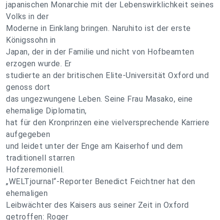
japanischen Monarchie mit der Lebenswirklichkeit seines
Volks in der
Moderne in Einklang bringen. Naruhito ist der erste
Königssohn in
Japan, der in der Familie und nicht von Hofbeamten
erzogen wurde. Er
studierte an der britischen Elite-Universität Oxford und
genoss dort
das ungezwungene Leben. Seine Frau Masako, eine
ehemalige Diplomatin,
hat für den Kronprinzen eine vielversprechende Karriere
aufgegeben
und leidet unter der Enge am Kaiserhof und dem
traditionell starren
Hofzeremoniell.
„WELTjournal“-Reporter Benedict Feichtner hat den
ehemaligen
Leibwächter des Kaisers aus seiner Zeit in Oxford
getroffen: Roger