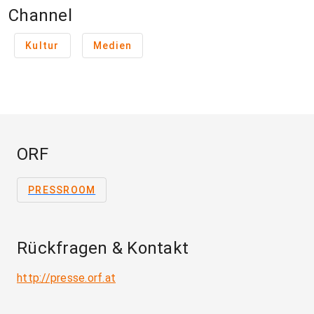
Channel
Kultur
Medien
ORF
PRESSROOM
Rückfragen & Kontakt
http://presse.orf.at