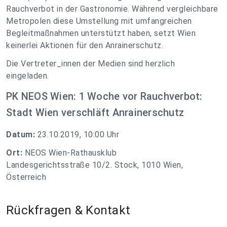
Rauchverbot in der Gastronomie. Während vergleichbare
Metropolen diese Umstellung mit umfangreichen
Begleitmaßnahmen unterstützt haben, setzt Wien
keinerlei Aktionen für den Anrainerschutz.
Die Vertreter_innen der Medien sind herzlich
eingeladen.
PK NEOS Wien: 1 Woche vor Rauchverbot:
Stadt Wien verschläft Anrainerschutz
Datum:
23.10.2019, 10:00 Uhr
Ort:
NEOS Wien-Rathausklub
Landesgerichtsstraße 10/2. Stock, 1010 Wien,
Österreich
Rückfragen & Kontakt