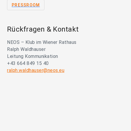
PRESSROOM
Rückfragen & Kontakt
NEOS – Klub im Wiener Rathaus
Ralph Waldhauser
Leitung Kommunikation
+43 664 849 15 40
ralph.waldhauser@neos.eu