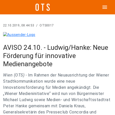
menu
22.10.2019, 08:44:53
/
OTS0017
AVISO 24.10. - Ludwig/Hanke: Neue
Förderung für innovative
Medienangebote
Wien (OTS) -
Im Rahmen der Neuausrichtung der Wiener
Stadtkommunikation wurde eine neue
Innovationsförderung für Medien angekündigt. Die
„Wiener Medieninitiative“ wird nun von Bürgermeister
Michael Ludwig sowie Medien- und Wirtschaftsstadtrat
Peter Hanke gemeinsam mit Daniela Kraus,
Generalsekretärin des Presseclub Concordia und