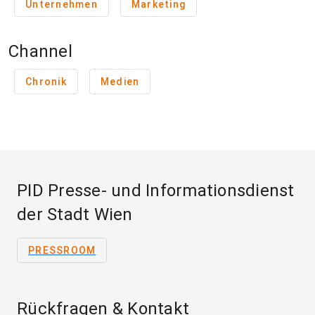
Unternehmen
Marketing
Channel
Chronik
Medien
PID Presse- und Informationsdienst
der Stadt Wien
PRESSROOM
Rückfragen & Kontakt