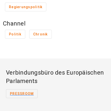
Regierungspolitik
Channel
Politik
Chronik
Verbindungsbüro des Europäischen
Parlaments
PRESSROOM