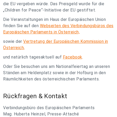
die EU vergeben würde. Das Preisgeld wurde für die
„Children for Peace“-Initiative der EU gestiftet.
Die Veranstaltungen im Haus der Europäischen Union
finden Sie auf den
Webseiten des Verbindungsbüros des
Europäischen Parlaments in Österreich,
sowie der
Vertretung der Europäischen Kommission in
Österreich,
und natürlich tagesaktuell auf
Facebook
.
Oder Sie besuchen uns am Nationalfeiertag an unseren
Ständen am Heldenplatz sowie in der Hofburg in den
Räumlichkeiten des österreichischen Parlaments.
Rückfragen & Kontakt
Verbindungsbüro des Europäischen Parlaments
Mag. Huberta Heinzel, Presse-Attaché