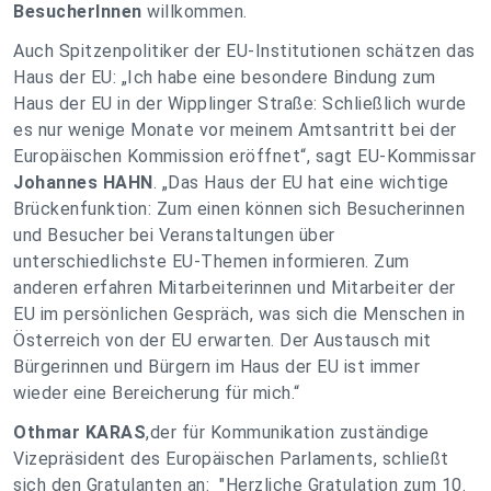
BesucherInnen
willkommen.
Auch Spitzenpolitiker der EU-Institutionen schätzen das
Haus der EU: „Ich habe eine besondere Bindung zum
Haus der EU in der Wipplinger Straße: Schließlich wurde
es nur wenige Monate vor meinem Amtsantritt bei der
Europäischen Kommission eröffnet“, sagt EU-Kommissar
Johannes HAHN
. „Das Haus der EU hat eine wichtige
Brückenfunktion: Zum einen können sich Besucherinnen
und Besucher bei Veranstaltungen über
unterschiedlichste EU-Themen informieren. Zum
anderen erfahren Mitarbeiterinnen und Mitarbeiter der
EU im persönlichen Gespräch, was sich die Menschen in
Österreich von der EU erwarten. Der Austausch mit
Bürgerinnen und Bürgern im Haus der EU ist immer
wieder eine Bereicherung für mich.“
Othmar KARAS
,der für Kommunikation zuständige
Vizepräsident des Europäischen Parlaments, schließt
sich den Gratulanten an: "Herzliche Gratulation zum 10.