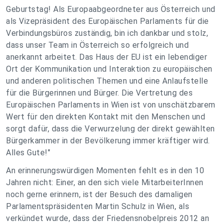
Geburtstag! Als Europaabgeordneter aus Österreich und
als Vizepräsident des Europäischen Parlaments für die
Verbindungsbüros zuständig, bin ich dankbar und stolz,
dass unser Team in Österreich so erfolgreich und
anerkannt arbeitet. Das Haus der EU ist ein lebendiger
Ort der Kommunikation und Interaktion zu europäischen
und anderen politischen Themen und eine Anlaufstelle
für die Bürgerinnen und Bürger. Die Vertretung des
Europäischen Parlaments in Wien ist von unschätzbarem
Wert für den direkten Kontakt mit den Menschen und
sorgt dafür, dass die Verwurzelung der direkt gewählten
Bürgerkammer in der Bevölkerung immer kräftiger wird.
Alles Gute!"
An erinnerungswürdigen Momenten fehlt es in den 10
Jahren nicht: Einer, an den sich viele MitarbeiterInnen
noch gerne erinnern, ist der Besuch des damaligen
Parlamentspräsidenten Martin Schulz in Wien, als
verkündet wurde, dass der Friedensnobelpreis 2012 an