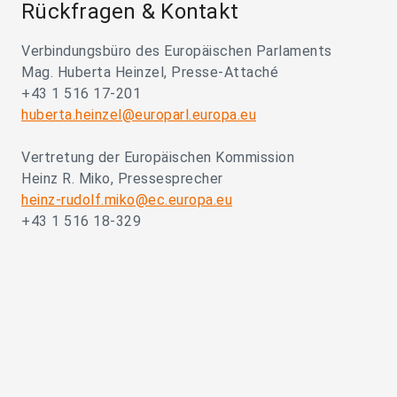
Rückfragen & Kontakt
Verbindungsbüro des Europäischen Parlaments
Mag. Huberta Heinzel, Presse-Attaché
+43 1 516 17-201
huberta.heinzel@europarl.europa.eu
Vertretung der Europäischen Kommission
Heinz R. Miko, Pressesprecher
heinz-rudolf.miko@ec.europa.eu
+43 1 516 18-329