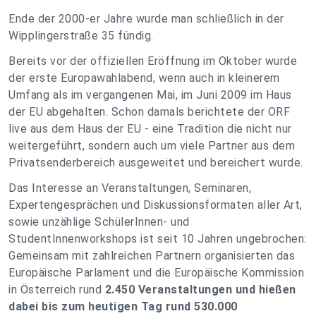
Ende der 2000-er Jahre wurde man schließlich in der
Wipplingerstraße 35 fündig.
Bereits vor der offiziellen Eröffnung im Oktober wurde
der erste Europawahlabend, wenn auch in kleinerem
Umfang als im vergangenen Mai, im Juni 2009 im Haus
der EU abgehalten. Schon damals berichtete der ORF
live aus dem Haus der EU - eine Tradition die nicht nur
weitergeführt, sondern auch um viele Partner aus dem
Privatsenderbereich ausgeweitet und bereichert wurde.
Das Interesse an Veranstaltungen, Seminaren,
Expertengesprächen und Diskussionsformaten aller Art,
sowie unzählige SchülerInnen- und
StudentInnenworkshops ist seit 10 Jahren ungebrochen:
Gemeinsam mit zahlreichen Partnern organisierten das
Europäische Parlament und die Europäische Kommission
in Österreich rund
2.450 Veranstaltungen und hießen
dabei bis zum heutigen Tag rund 530.000