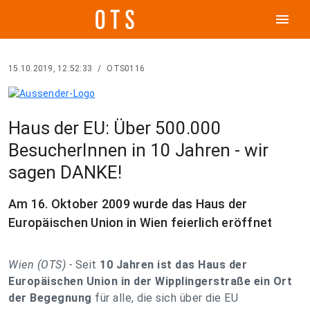
menu
15.10.2019, 12:52:33
/
OTS0116
Haus der EU: Über 500.000
BesucherInnen in 10 Jahren - wir
sagen DANKE!
Am 16. Oktober 2009 wurde das Haus der
Europäischen Union in Wien feierlich eröffnet
Wien (OTS) -
Seit
10 Jahren ist das Haus der
Europäischen Union in der Wipplingerstraße ein Ort
der Begegnung
für alle, die sich über die EU