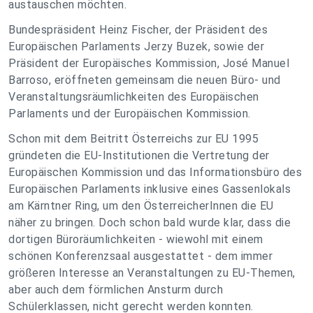
austauschen möchten.
Bundespräsident Heinz Fischer, der Präsident des
Europäischen Parlaments Jerzy Buzek, sowie der
Präsident der Europäisches Kommission, José Manuel
Barroso, eröffneten gemeinsam die neuen Büro- und
Veranstaltungsräumlichkeiten des Europäischen
Parlaments und der Europäischen Kommission.
Schon mit dem Beitritt Österreichs zur EU 1995
gründeten die EU-Institutionen die Vertretung der
Europäischen Kommission und das Informationsbüro des
Europäischen Parlaments inklusive eines Gassenlokals
am Kärntner Ring, um den ÖsterreicherInnen die EU
näher zu bringen. Doch schon bald wurde klar, dass die
dortigen Büroräumlichkeiten - wiewohl mit einem
schönen Konferenzsaal ausgestattet - dem immer
größeren Interesse an Veranstaltungen zu EU-Themen,
aber auch dem förmlichen Ansturm durch
Schülerklassen, nicht gerecht werden konnten.