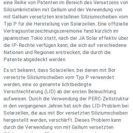
eine Reihe von Patenten im Bereich des Versetzens von
Siliziumkristallen mit Gallium und der Verwendung von
mit Gallium versetzten kristallinen Siliziumscheiben vom
Typ P für die Herstellung von Solarzellen. Eine offizielle
Vertragsunterzeichnungszeremonie fand kürzlich im
japanischen Tokio statt, nach der JA Solar effektiv über
die IP-Rechte verfügen kann, die sich auf verschiedene
Nationen und Regionen erstrecken, die durch die
Patente abgedeckt werden.
Es ist bekannt, dass Solarzellen, bei denen mit Bor
versetzte Siliziumscheiben vom Typ P verwendet
werden, eine so genannte lichtbedingte
Verschlechterung (LID) ab der ersten Beleuchtung
aufweisen. Durch die Verwendung der PERC-Zellstruktur
in den vergangenen Jahren hat sich das LID-Problem bei
Solarzellen, die aus mit Bor versetzten Siliziumscheiben
hergestellt werden, verschärft. Dieses Problem kann
durch die Verwendung von mit Gallium versetzten