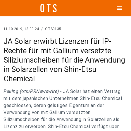
menu
11.10.2019, 13:30:24
/
OTS0135
JA Solar erwirbt Lizenzen für IP-
Rechte für mit Gallium versetzte
Siliziumscheiben für die Anwendung
in Solarzellen von Shin-Etsu
Chemical
Peking (ots/PRNewswire) -
JA Solar hat einen Vertrag
mit dem japanischen Unternehmen Shin-Etsu Chemical
geschlossen, deren geistiges Eigentum an der
Verwendung von mit Gallium versetzten
Siliziumscheiben für die Anwendung in Solarzellen als
Lizenz zu erwerben. Shin-Etsu Chemical verfügt über