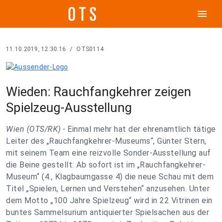
menu
11.10.2019, 12:30:16
/
OTS0114
Wieden: Rauchfangkehrer zeigen
Spielzeug-Ausstellung
Wien (OTS/RK) -
Einmal mehr hat der ehrenamtlich tätige
Leiter des „Rauchfangkehrer-Museums“, Günter Stern,
mit seinem Team eine reizvolle Sonder-Ausstellung auf
die Beine gestellt: Ab sofort ist im „Rauchfangkehrer-
Museum“ (4., Klagbaumgasse 4) die neue Schau mit dem
Titel „Spielen, Lernen und Verstehen“ anzusehen. Unter
dem Motto „100 Jahre Spielzeug“ wird in 22 Vitrinen ein
buntes Sammelsurium antiquierter Spielsachen aus der