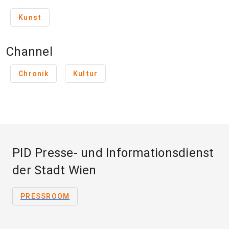
Kunst
Channel
Chronik
Kultur
PID Presse- und Informationsdienst
der Stadt Wien
PRESSROOM