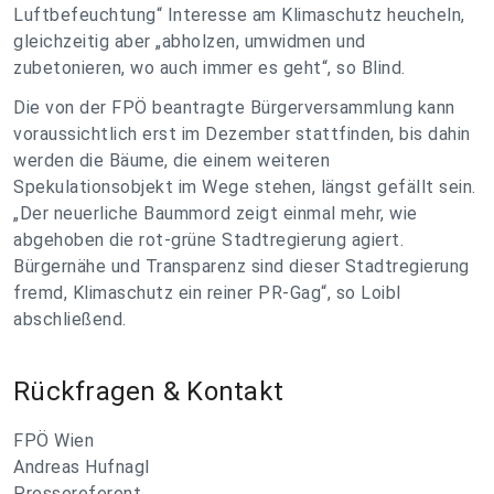
Luftbefeuchtung“ Interesse am Klimaschutz heucheln,
gleichzeitig aber „abholzen, umwidmen und
zubetonieren, wo auch immer es geht“, so Blind.
Die von der FPÖ beantragte Bürgerversammlung kann
voraussichtlich erst im Dezember stattfinden, bis dahin
werden die Bäume, die einem weiteren
Spekulationsobjekt im Wege stehen, längst gefällt sein.
„Der neuerliche Baummord zeigt einmal mehr, wie
abgehoben die rot-grüne Stadtregierung agiert.
Bürgernähe und Transparenz sind dieser Stadtregierung
fremd, Klimaschutz ein reiner PR-Gag“, so Loibl
abschließend.
Rückfragen & Kontakt
FPÖ Wien
Andreas Hufnagl
Pressereferent