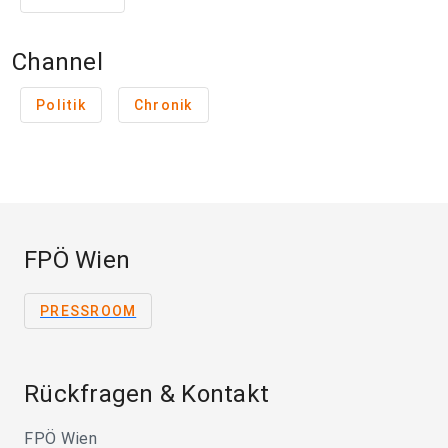
Channel
Politik
Chronik
FPÖ Wien
PRESSROOM
Rückfragen & Kontakt
FPÖ Wien