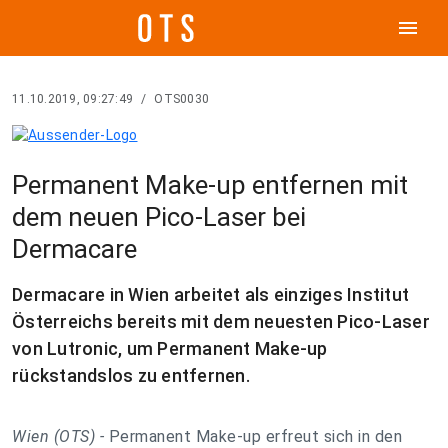
menu
11.10.2019, 09:27:49
/
OTS0030
Permanent Make-up entfernen mit
dem neuen Pico-Laser bei
Dermacare
Dermacare in Wien arbeitet als einziges Institut
Österreichs bereits mit dem neuesten Pico-Laser
von Lutronic, um Permanent Make-up
rückstandslos zu entfernen.
Wien (OTS) -
Permanent Make-up erfreut sich in den