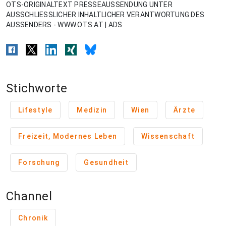
OTS-ORIGINALTEXT PRESSEAUSSENDUNG UNTER
AUSSCHLIESSLICHER INHALTLICHER VERANTWORTUNG DES
AUSSENDERS - WWW.OTS.AT | ADS
Stichworte
Lifestyle
Medizin
Wien
Ärzte
Freizeit, Modernes Leben
Wissenschaft
Forschung
Gesundheit
Channel
Chronik