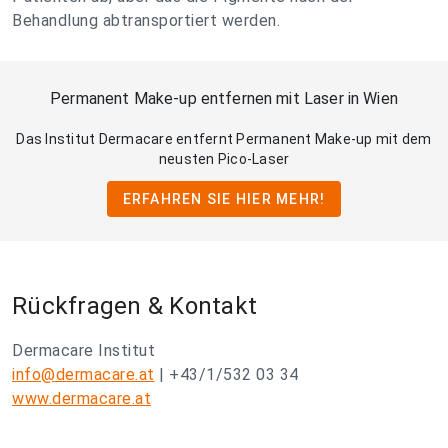
Behandlung abtransportiert werden.
Permanent Make-up entfernen mit Laser in Wien
Das Institut Dermacare entfernt Permanent Make-up mit dem
neusten Pico-Laser
ERFAHREN SIE HIER MEHR!
Rückfragen & Kontakt
Dermacare Institut
info@dermacare.at
| +43/1/532 03 34
www.dermacare.at