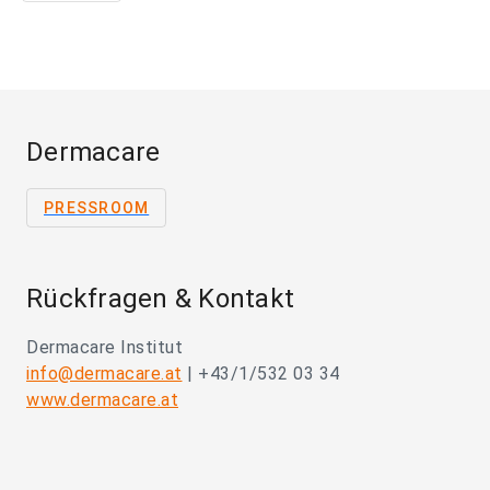
Dermacare
PRESSROOM
Rückfragen & Kontakt
Dermacare Institut
info@dermacare.at
| +43/1/532 03 34
www.dermacare.at