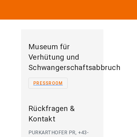
Museum für
Verhütung und
Schwangerschaftsabbruch
PRESSROOM
Rückfragen &
Kontakt
PURKARTHOFER PR, +43-