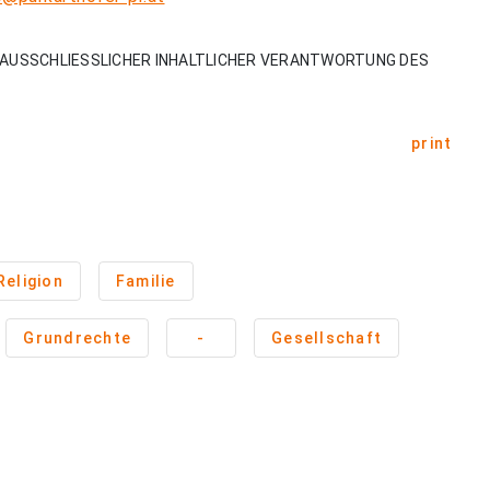
AUSSCHLIESSLICHER INHALTLICHER VERANTWORTUNG DES
print
Religion
Familie
Grundrechte
-
Gesellschaft