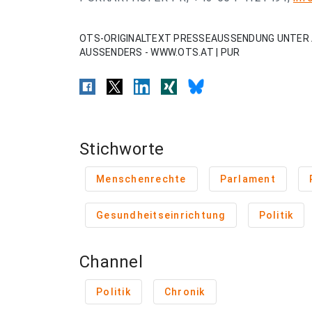
OTS-ORIGINALTEXT PRESSEAUSSENDUNG UNTER 
AUSSENDERS - WWW.OTS.AT | PUR
Stichworte
Menschenrechte
Parlament
Gesundheitseinrichtung
Politik
Channel
Politik
Chronik