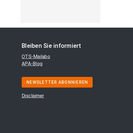
Bleiben Sie informiert
OTS-Mailabo
APA-Blog
NEWSLETTER ABONNIEREN
Disclaimer