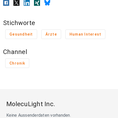
Stichworte
Gesundheit
Ärzte
Human Interest
Channel
Chronik
MolecuLight Inc.
Keine Aussenderdaten vorhanden.