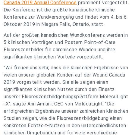
Canada 2019 Annual Conference
prominent vorgestellt.
Die Konferenz ist die größte kanadische klinische
Konferenz zur Wundversorgung und findet vom 4. bis 6.
Oktober 2019 in Niagara Falls, Ontario, statt.
Auf der größten kanadischen Wundkonferenz werden in
5 klinischen Vorträgen und Postern Point-of-Care
Fluoreszenzbilder für chronische Wunden und ihre
signifikanten klinischen Vorteile vorgestellt.
"Wir freuen uns sehr, dass die klinischen Ergebnisse von
vielen unserer globalen Kunden auf der Wound Canada
2019 vorgestellt werden. Sie alle zeigen einen
signifikanten klinischen Nutzen durch den Einsatz
unserer Fluoreszenzbildgebungsplattform MolecuLight
i:X", sagte Anil Amlani, CEO von MolecuLight. "Die
erfolgreichen Ergebnisse unserer zahlreichen klinischen
Studien zeigen, wie die Fluoreszenzbildgebung einen
konkreten Echtzeit-Nutzen in den unterschiedlichsten
klinischen Umgebungen und für viele verschiedene