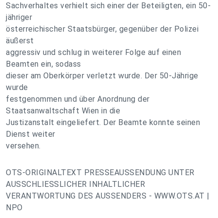
Sachverhaltes verhielt sich einer der Beteiligten, ein 50-
jähriger
österreichischer Staatsbürger, gegenüber der Polizei
äußerst
aggressiv und schlug in weiterer Folge auf einen
Beamten ein, sodass
dieser am Oberkörper verletzt wurde. Der 50-Jährige
wurde
festgenommen und über Anordnung der
Staatsanwaltschaft Wien in die
Justizanstalt eingeliefert. Der Beamte konnte seinen
Dienst weiter
versehen.
OTS-ORIGINALTEXT PRESSEAUSSENDUNG UNTER
AUSSCHLIESSLICHER INHALTLICHER
VERANTWORTUNG DES AUSSENDERS - WWW.OTS.AT |
NPO