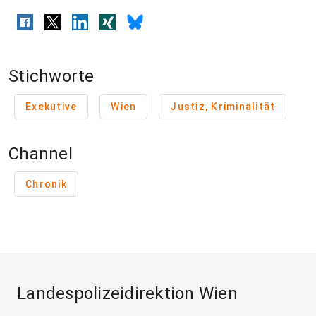
Stichworte
Exekutive
Wien
Justiz, Kriminalität
Channel
Chronik
Landespolizeidirektion Wien