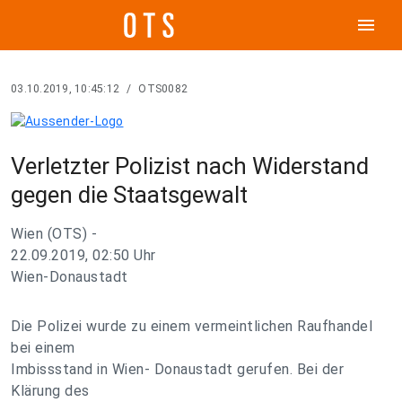
menu
03.10.2019, 10:45:12
/
OTS0082
Verletzter Polizist nach Widerstand
gegen die Staatsgewalt
Wien (OTS) -
22.09.2019, 02:50 Uhr
Wien-Donaustadt
Die Polizei wurde zu einem vermeintlichen Raufhandel
bei einem
Imbissstand in Wien- Donaustadt gerufen. Bei der
Klärung des