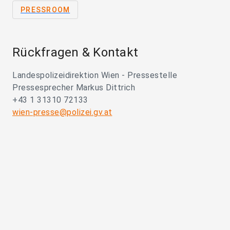
PRESSROOM
Rückfragen & Kontakt
Landespolizeidirektion Wien - Pressestelle
Pressesprecher Markus Dittrich
+43 1 31310 72133
wien-presse@polizei.gv.at