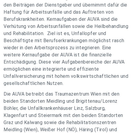
den Beiträgen der Dienstgeber und übernimmt dafür die
Haftung für Arbeitsunfälle und das Auftreten von
Berufskrankheiten. Kernaufgaben der AUVA sind die
Verhütung von Arbeitsunfällen sowie die Heilbehandlung
und Rehabilitation. Ziel ist es, Unfallopfer und
Beschäftigte mit Berufserkrankungen möglichst rasch
wieder in den Arbeitsprozess zu integrieren. Eine
weitere Kernaufgabe der AUVA ist die finanzielle
Entschädigung. Diese vier Aufgabenbereiche der AUVA
ermöglichen eine integrierte und effiziente
Unfallversicherung mit hohem volkswirtschaftlichen und
gesellschaftlichen Nutzen.
Die AUVA betreibt das Traumazentrum Wien mit den
beiden Standorten Meidling und Brigittenau/Lorenz
Böhler, die Unfallkrankenhäuser Linz, Salzburg,
Klagenfurt und Steiermark mit den beiden Standorten
Graz und Kalwang sowie die Rehabilitationszentren
Meidling (Wien), Weißer Hof (NÖ), Häring (Tirol) und