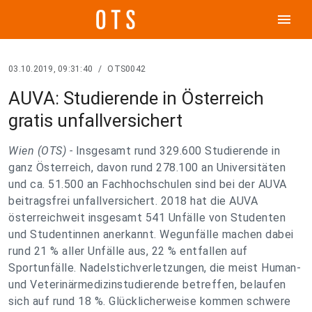
menu
03.10.2019, 09:31:40
/
OTS0042
AUVA: Studierende in Österreich
gratis unfallversichert
Wien (OTS) -
Insgesamt rund 329.600 Studierende in
ganz Österreich, davon rund 278.100 an Universitäten
und ca. 51.500 an Fachhochschulen sind bei der AUVA
beitragsfrei unfallversichert. 2018 hat die AUVA
österreichweit insgesamt 541 Unfälle von Studenten
und Studentinnen anerkannt. Wegunfälle machen dabei
rund 21 % aller Unfälle aus, 22 % entfallen auf
Sportunfälle. Nadelstichverletzungen, die meist Human-
und Veterinärmedizinstudierende betreffen, belaufen
sich auf rund 18 %. Glücklicherweise kommen schwere