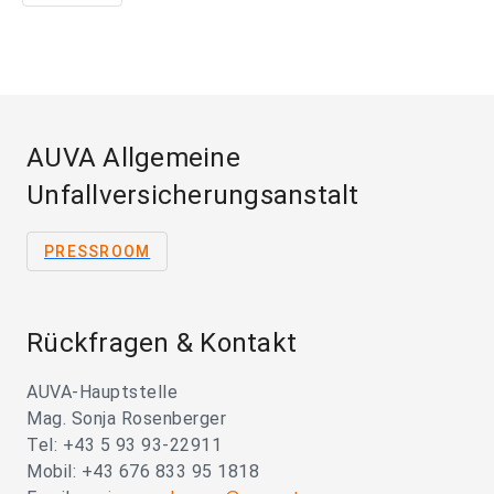
AUVA Allgemeine
Unfallversicherungsanstalt
PRESSROOM
Rückfragen & Kontakt
AUVA-Hauptstelle
Mag. Sonja Rosenberger
Tel: +43 5 93 93-22911
Mobil: +43 676 833 95 1818