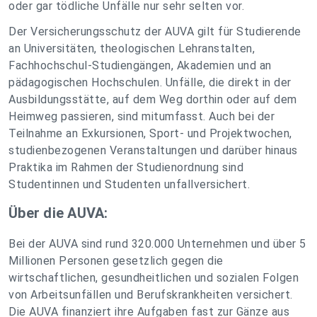
oder gar tödliche Unfälle nur sehr selten vor.
Der Versicherungsschutz der AUVA gilt für Studierende
an Universitäten, theologischen Lehranstalten,
Fachhochschul-Studiengängen, Akademien und an
pädagogischen Hochschulen. Unfälle, die direkt in der
Ausbildungsstätte, auf dem Weg dorthin oder auf dem
Heimweg passieren, sind mitumfasst. Auch bei der
Teilnahme an Exkursionen, Sport- und Projektwochen,
studienbezogenen Veranstaltungen und darüber hinaus
Praktika im Rahmen der Studienordnung sind
Studentinnen und Studenten unfallversichert.
Über die AUVA:
Bei der AUVA sind rund 320.000 Unternehmen und über 5
Millionen Personen gesetzlich gegen die
wirtschaftlichen, gesundheitlichen und sozialen Folgen
von Arbeitsunfällen und Berufskrankheiten versichert.
Die AUVA finanziert ihre Aufgaben fast zur Gänze aus